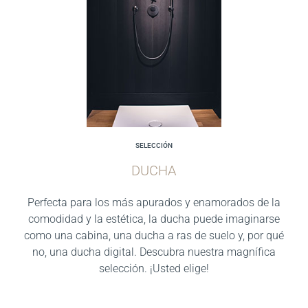
SELECCIÓN
DUCHA
Perfecta para los más apurados y enamorados de la
comodidad y la estética, la ducha puede imaginarse
como una cabina, una ducha a ras de suelo y, por qué
no, una ducha digital. Descubra nuestra magnífica
selección. ¡Usted elige!