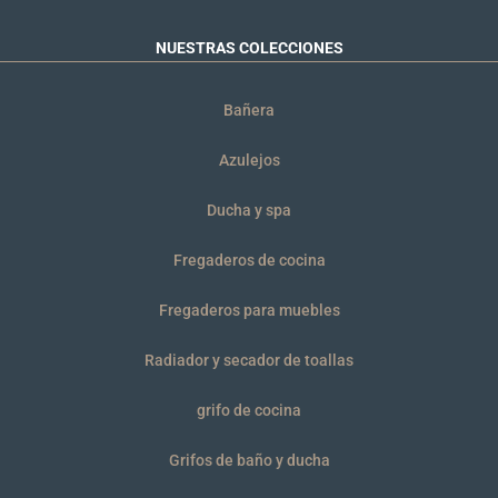
NUESTRAS COLECCIONES
Bañera
Azulejos
Ducha y spa
Fregaderos de cocina
Fregaderos para muebles
Radiador y secador de toallas
grifo de cocina
Grifos de baño y ducha