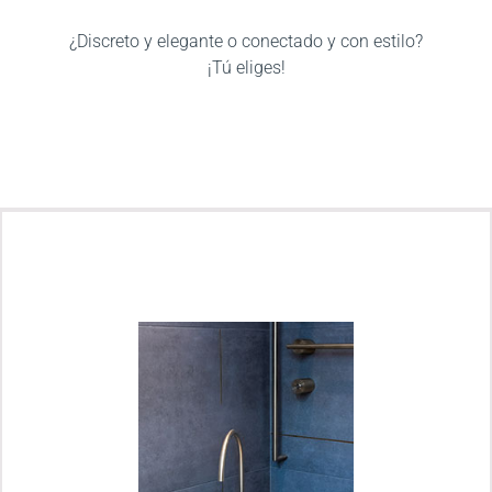
¿Discreto y elegante o conectado y con estilo?
¡Tú eliges!