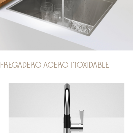
FREGADERO ACERO INOXIDABLE