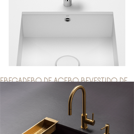
FREGADERO DE ACERO REVESTIDO DE
VIDRIO