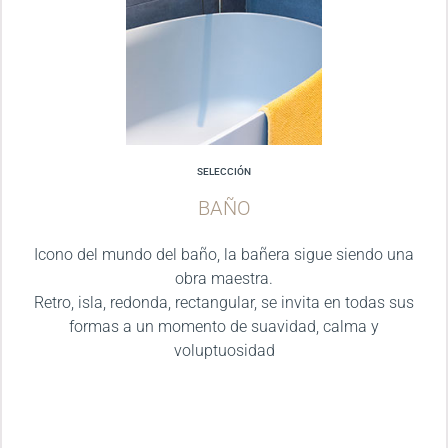
SELECCIÓN
BAÑO
Icono del mundo del baño, la bañera sigue siendo una
obra maestra.
Retro, isla, redonda, rectangular, se invita en todas sus
formas a un momento de suavidad, calma y
voluptuosidad