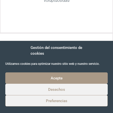
voluptuosidad
Gestión del consentimiento de
cookies
Utilizamos cookies para optimizar nuestro sitio web y nuestro servicio.
Acepte
Desechos
Preferencias