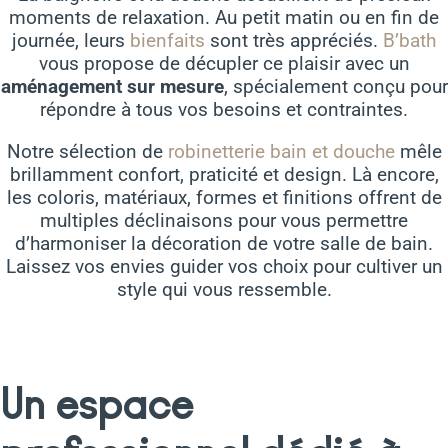
moments de relaxation. Au petit matin ou en fin de
journée, leurs
bienfaits
sont très appréciés.
B’bath
vous propose de décupler ce plaisir avec un
aménagement sur mesure
, spécialement conçu pour
répondre à tous vos besoins et contraintes.
Notre sélection de
robinetterie bain et douche
mêle
brillamment confort, praticité et design. Là encore,
les coloris, matériaux, formes et finitions offrent de
multiples déclinaisons pour vous permettre
d’harmoniser la décoration de votre salle de bain.
Laissez vos envies guider vos choix pour cultiver un
style qui vous ressemble.
Un espace