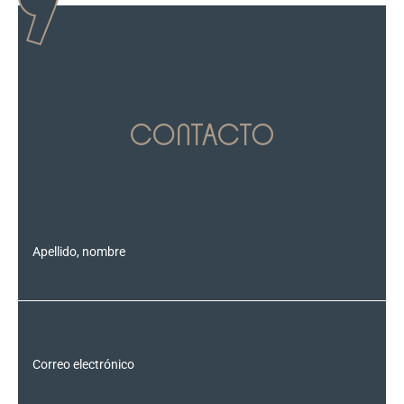
CONTACTO