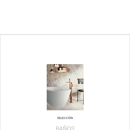
SELECCIÓN
BAÑOS