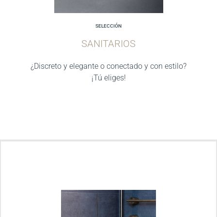
SELECCIÓN
SANITARIOS
¿Discreto y elegante o conectado y con estilo?
¡Tú eliges!