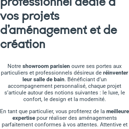
professionnel dédié à
vos projets
d’aménagement et de
création
Notre
showroom parisien
ouvre ses portes aux
particuliers et professionnels désireux de
réinventer
leur salle de bain
. Bénéficiant d’un
accompagnement personnalisé, chaque projet
s’articule autour des notions suivantes : le luxe, le
confort, le design et la modernité.
En tant que particulier, vous profiterez de la
meilleure
expertise
pour réaliser des aménagements
parfaitement conformes à vos attentes. Attentive et