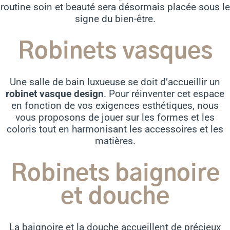
routine soin et beauté sera désormais placée sous le
signe du bien-être.
Robinets vasques
Une salle de bain luxueuse se doit d’accueillir un
robinet vasque design
. Pour réinventer cet espace
en fonction de vos exigences esthétiques, nous
vous proposons de jouer sur les formes et les
coloris tout en harmonisant les accessoires et les
matières.
Robinets baignoire
et douche
La baignoire et la douche accueillent de précieux