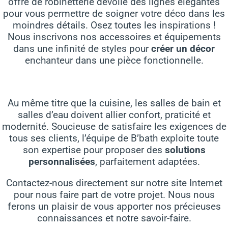
offre de robinetterie dévoile des lignes élégantes
pour vous permettre de soigner votre déco dans les
moindres détails. Osez toutes les inspirations !
Nous inscrivons nos accessoires et équipements
dans une infinité de styles pour
créer un décor
enchanteur dans une pièce fonctionnelle.
Au même titre que la cuisine, les salles de bain et
salles d’eau doivent allier confort, praticité et
modernité. Soucieuse de satisfaire les exigences de
tous ses clients, l’équipe de B’bath exploite toute
son expertise pour proposer des
solutions
personnalisées
, parfaitement adaptées.
Contactez-nous directement sur notre site Internet
pour nous faire part de votre projet. Nous nous
ferons un plaisir de vous apporter nos précieuses
connaissances et notre savoir-faire.