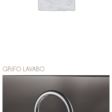
GRIFO LAVABO