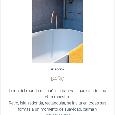
SELECCIÓN
BAÑO
Icono del mundo del baño, la bañera sigue siendo una
obra maestra.
Retro, isla, redonda, rectangular, se invita en todas sus
formas a un momento de suavidad, calma y