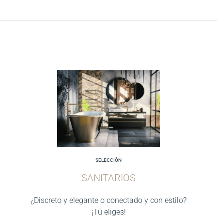
SELECCIÓN
SANITARIOS
¿Discreto y elegante o conectado y con estilo?
¡Tú eliges!