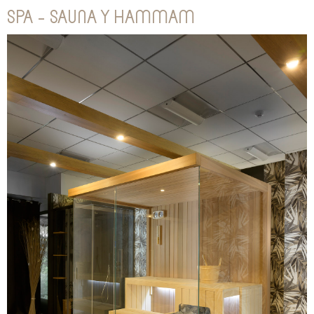
SPA - SAUNA Y HAMMAM