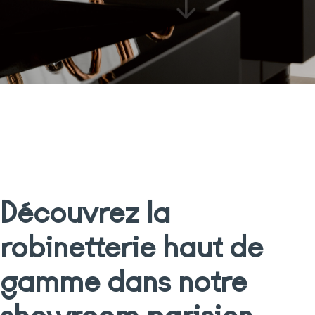
Découvrez la
robinetterie haut de
gamme dans notre