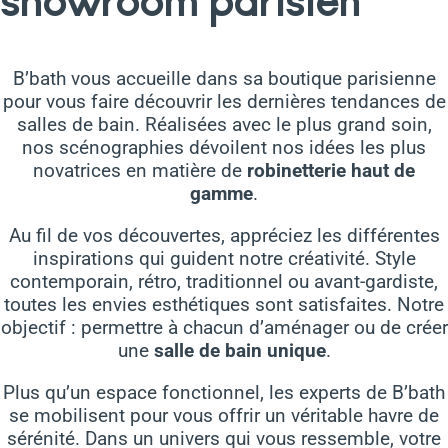
showroom parisien
B’bath vous accueille dans sa boutique parisienne
pour vous faire découvrir les dernières tendances de
salles de bain. Réalisées avec le plus grand soin,
nos scénographies dévoilent nos idées les plus
novatrices en matière de
robinetterie haut de
gamme
.
Au fil de vos découvertes, appréciez les différentes
inspirations qui guident notre créativité. Style
contemporain, rétro, traditionnel ou avant-gardiste,
toutes les envies esthétiques sont satisfaites. Notre
objectif : permettre à chacun d’aménager ou de créer
une
salle de bain unique
.
Plus qu’un espace fonctionnel, les experts de B’bath
se mobilisent pour vous offrir un véritable havre de
sérénité. Dans un univers qui vous ressemble, votre