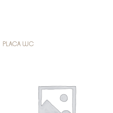
PLACA WC