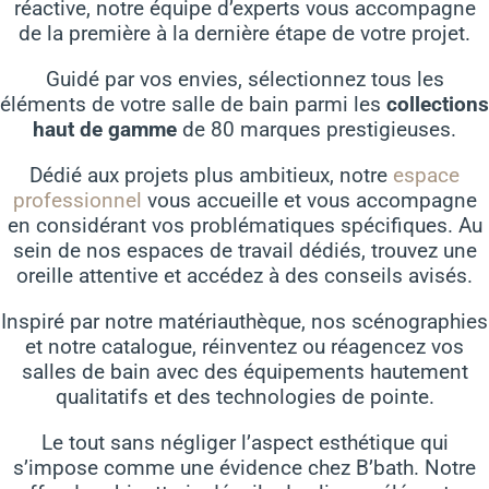
réactive, notre équipe d’experts vous accompagne
de la première à la dernière étape de votre projet.
Guidé par vos envies, sélectionnez tous les
éléments de votre salle de bain parmi les
collections
haut de gamme
de 80 marques prestigieuses.
Dédié aux projets plus ambitieux, notre
espace
professionnel
vous accueille et vous accompagne
en considérant vos problématiques spécifiques. Au
sein de nos espaces de travail dédiés, trouvez une
oreille attentive et accédez à des conseils avisés.
Inspiré par notre matériauthèque, nos scénographies
et notre catalogue, réinventez ou réagencez vos
salles de bain avec des équipements hautement
qualitatifs et des technologies de pointe.
Le tout sans négliger l’aspect esthétique qui
s’impose comme une évidence chez B’bath. Notre