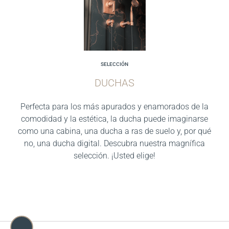
SELECCIÓN
DUCHAS
Perfecta para los más apurados y enamorados de la
comodidad y la estética, la ducha puede imaginarse
como una cabina, una ducha a ras de suelo y, por qué
no, una ducha digital. Descubra nuestra magnífica
selección. ¡Usted elige!