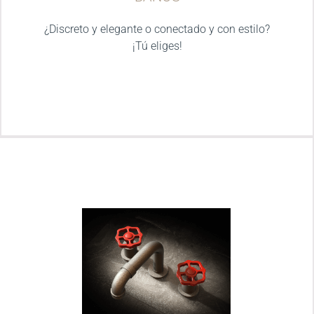
¿Discreto y elegante o conectado y con estilo?
¡Tú eliges!