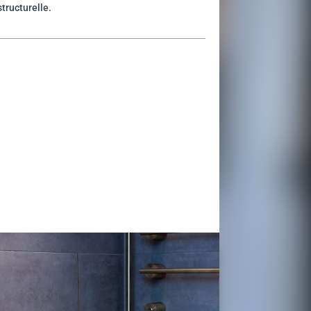
tructurelle.