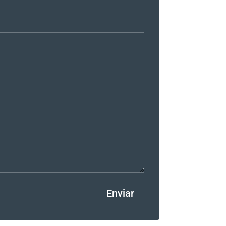
Enviar