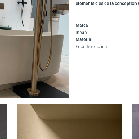
éléments clés de la conception s
Marca
Inbani
Material
Superficie sólida