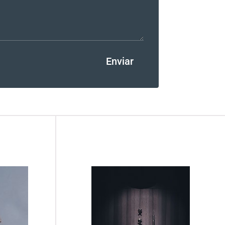
Enviar