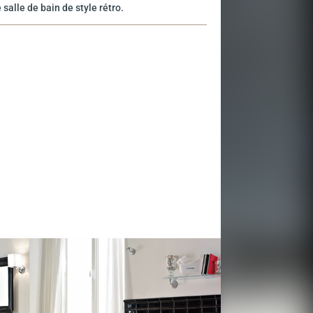
 salle de bain de style rétro.