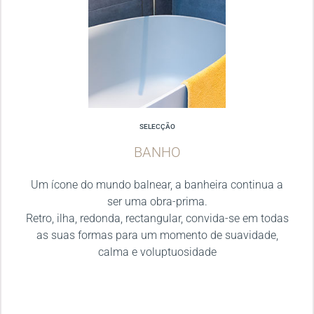
SELECÇÃO
BANHO
Um ícone do mundo balnear, a banheira continua a
ser uma obra-prima.
Retro, ilha, redonda, rectangular, convida-se em todas
as suas formas para um momento de suavidade,
calma e voluptuosidade