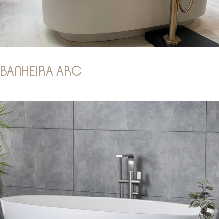
BANHEIRA ARC