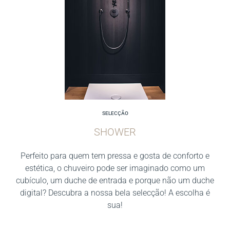
SELECÇÃO
SHOWER
Perfeito para quem tem pressa e gosta de conforto e
estética, o chuveiro pode ser imaginado como um
cubículo, um duche de entrada e porque não um duche
digital? Descubra a nossa bela selecção! A escolha é
sua!