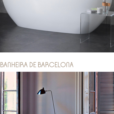
BANHEIRA DE BARCELONA