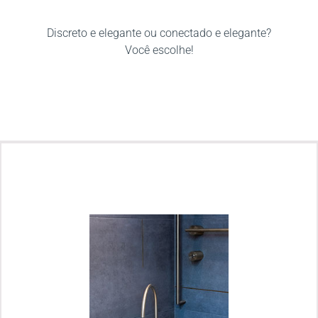
SANITÁRIO
Discreto e elegante ou conectado e elegante?
Você escolhe!