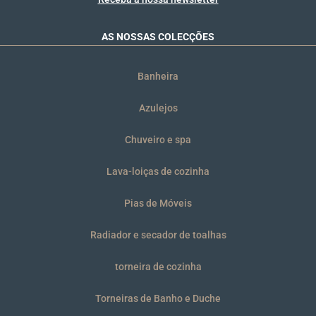
AS NOSSAS COLECÇÕES
Banheira
Azulejos
Chuveiro e spa
Lava-loiças de cozinha
Pias de Móveis
Radiador e secador de toalhas
torneira de cozinha
Torneiras de Banho e Duche