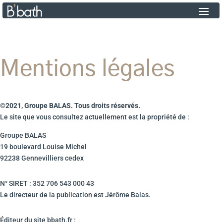
Mentions légales
©2021, Groupe BALAS. Tous droits réservés.
Le site que vous consultez actuellement est la propriété de :
Groupe BALAS
19 boulevard Louise Michel
92238 Gennevilliers cedex
N° SIRET : 352 706 543 000 43
Le directeur de la publication est Jérôme Balas.
Éditeur du site bbath.fr :