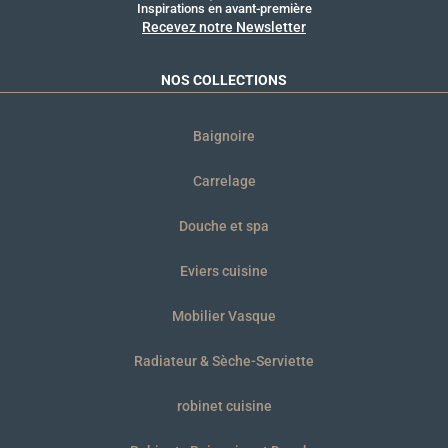
Inspirations en avant-première
Recevez notre Newsletter
NOS COLLECTIONS
Baignoire
Carrelage
Douche et spa
Eviers cuisine
Mobilier Vasque
Radiateur & Sèche-Serviette
robinet cuisine