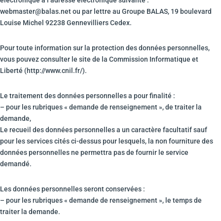
électronique à l’adresse électronique suivante :
webmaster@balas.net ou par lettre au Groupe BALAS, 19 boulevard
Louise Michel 92238 Gennevilliers Cedex.
Pour toute information sur la protection des données personnelles,
vous pouvez consulter le site de la Commission Informatique et
Liberté (http://www.cnil.fr/).
Le traitement des données personnelles a pour finalité :
– pour les rubriques « demande de renseignement », de traiter la
demande,
Le recueil des données personnelles a un caractère facultatif sauf
pour les services cités ci-dessus pour lesquels, la non fourniture des
données personnelles ne permettra pas de fournir le service
demandé.
Les données personnelles seront conservées :
– pour les rubriques « demande de renseignement », le temps de
traiter la demande.