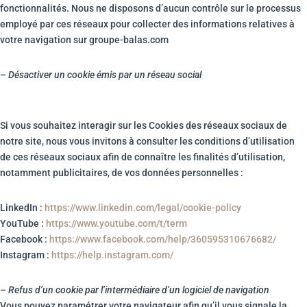
fonctionnalités. Nous ne disposons d’aucun contrôle sur le processus
employé par ces réseaux pour collecter des informations relatives à
votre navigation sur groupe-balas.com
–
Désactiver un cookie émis par un réseau social
Si vous souhaitez interagir sur les Cookies des réseaux sociaux de
notre site, nous vous invitons à consulter les conditions d’utilisation
de ces réseaux sociaux afin de connaître les finalités d’utilisation,
notamment publicitaires, de vos données personnelles :
LinkedIn :
https://www.linkedin.com/legal/cookie-policy
YouTube :
https://www.youtube.com/t/term
Facebook :
https://www.facebook.com/help/360595310676682/
Instagram :
https://help.instagram.com/
–
Refus d’un cookie par l’intermédiaire d’un logiciel de navigation
Vous pouvez paramétrer votre navigateur afin qu’il vous signale la