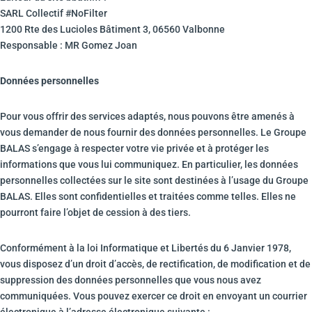
SARL Collectif #NoFilter
1200 Rte des Lucioles Bâtiment 3, 06560 Valbonne
Responsable : MR Gomez Joan
Données personnelles
Pour vous offrir des services adaptés, nous pouvons être amenés à
vous demander de nous fournir des données personnelles. Le Groupe
BALAS s’engage à respecter votre vie privée et à protéger les
informations que vous lui communiquez. En particulier, les données
personnelles collectées sur le site sont destinées à l’usage du Groupe
BALAS. Elles sont confidentielles et traitées comme telles. Elles ne
pourront faire l’objet de cession à des tiers.
Conformément à la loi Informatique et Libertés du 6 Janvier 1978,
vous disposez d’un droit d’accès, de rectification, de modification et de
suppression des données personnelles que vous nous avez
communiquées. Vous pouvez exercer ce droit en envoyant un courrier