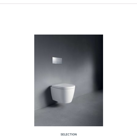
SELECTION