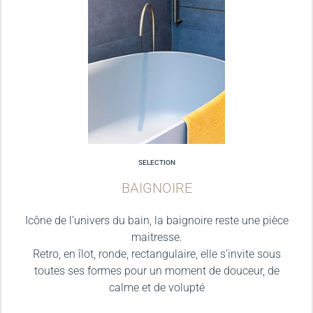
SELECTION
BAIGNOIRE
Icône de l’univers du bain, la baignoire reste une pièce
maitresse.
Retro, en îlot, ronde, rectangulaire, elle s’invite sous
toutes ses formes pour un moment de douceur, de
calme et de volupté