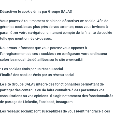
Désactiver le cookie émis par Groupe BALAS
Vous pouvez à tout moment choisir de désactiver ce cookie. Afin de
gérer les cookies au plus près de vos attentes, nous vous invitons à
paramétrer votre navigateur en tenant compte de la finalité du cookie
telle que mentionnée ci-dessus.
Nous vous informons que vous pouvez vous opposer à
l’enregistrement de ces « cookies » en configurant votre ordinateur
selon les modalités détaillées sur le site www.cnil.fr.
• Les cookies émis par un réseau social
Finalité des cookies émis par un réseau social
Le site Groupe BALAS intègre des fonctionnalités permettant de
partager des contenus ou de faire connaître à des personnes vos
consultations ou vos opinions. Il s’agit notamment des fonctionnalités
de partage de LinkedIn, Facebook, Instagram.
Les réseaux sociaux sont susceptibles de vous identifier grâce à ces