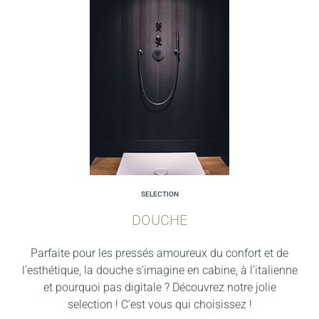
SELECTION
DOUCHE
Parfaite pour les pressés amoureux du confort et de
l’esthétique, la douche s’imagine en cabine, à l’italienne
et pourquoi pas digitale ? Découvrez notre jolie
selection ! C’est vous qui choisissez !