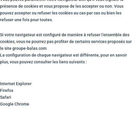
présence de cookies et vous propose de les accepter ou non. Vous
pouvez accepter ou refuser les cookies au cas par cas ou bien les
refuser une fois pour toutes.
Si votre navigateur est configuré de manière à refuser l’ensemble des
cookies, vous ne pourrez pas profiter de certains services proposés sur
le site groupe-balas.com
La configuration de chaque navigateur est différente, pour en savoir
plus, vous pouvez consulter les liens suivants :
Internet Explorer
Firefox
Safari
Google Chrome