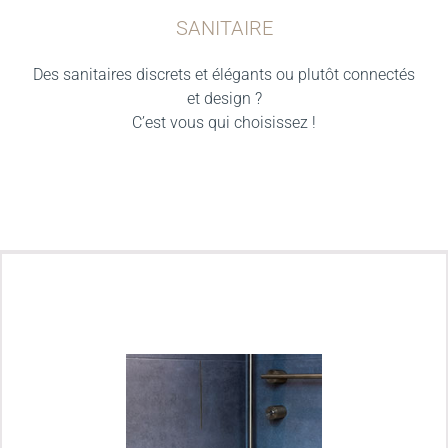
SANITAIRE
Des sanitaires discrets et élégants ou plutôt connectés
et design ?
C’est vous qui choisissez !