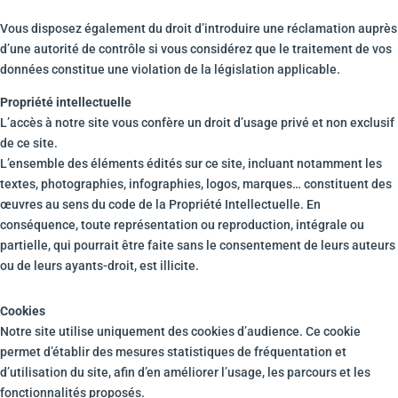
Vous disposez également du droit d’introduire une réclamation auprès
d’une autorité de contrôle si vous considérez que le traitement de vos
données constitue une violation de la législation applicable.
Propriété intellectuelle
L’accès à notre site vous confère un droit d’usage privé et non exclusif
de ce site.
L’ensemble des éléments édités sur ce site, incluant notamment les
textes, photographies, infographies, logos, marques… constituent des
œuvres au sens du code de la Propriété Intellectuelle. En
conséquence, toute représentation ou reproduction, intégrale ou
partielle, qui pourrait être faite sans le consentement de leurs auteurs
ou de leurs ayants-droit, est illicite.
Cookies
Notre site utilise uniquement des cookies d’audience. Ce cookie
permet d’établir des mesures statistiques de fréquentation et
d’utilisation du site, afin d’en améliorer l’usage, les parcours et les
fonctionnalités proposés.