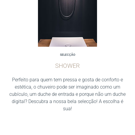
SELECÇÃO
SHOWER
Perfeito para quem tem pressa e gosta de conforto e
estética, o chuveiro pode ser imaginado como um
cubículo, um duche de entrada e porque não um duche
digital? Descubra a nossa bela selecção! A escolha é
sua!