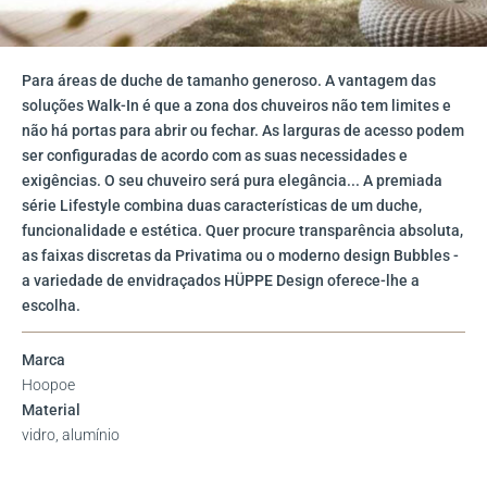
Para áreas de duche de tamanho generoso. A vantagem das
soluções Walk-In é que a zona dos chuveiros não tem limites e
não há portas para abrir ou fechar. As larguras de acesso podem
ser configuradas de acordo com as suas necessidades e
exigências. O seu chuveiro será pura elegância... A premiada
série Lifestyle combina duas características de um duche,
funcionalidade e estética. Quer procure transparência absoluta,
as faixas discretas da Privatima ou o moderno design Bubbles -
a variedade de envidraçados HÜPPE Design oferece-lhe a
escolha.
Marca
Hoopoe
Material
vidro, alumínio