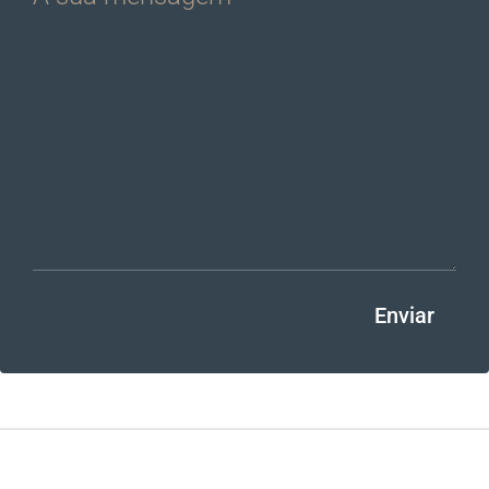
Enviar