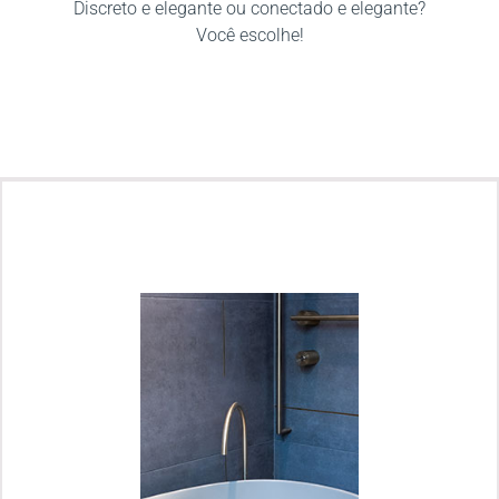
Discreto e elegante ou conectado e elegante?
Você escolhe!