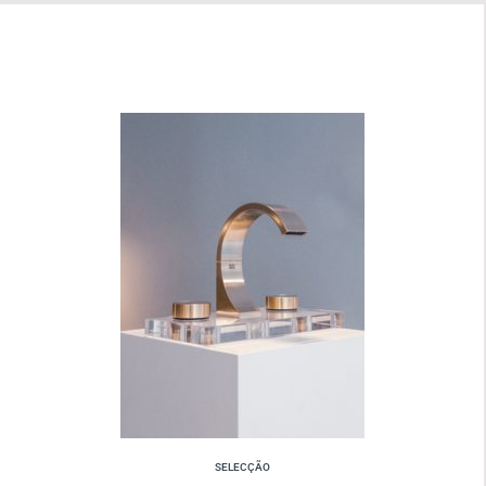
SELECÇÃO