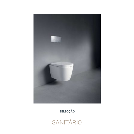
SELECÇÃO
SANITÁRIO