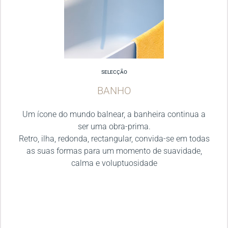
SELECÇÃO
BANHO
Um ícone do mundo balnear, a banheira continua a
ser uma obra-prima.
Retro, ilha, redonda, rectangular, convida-se em todas
as suas formas para um momento de suavidade,
calma e voluptuosidade