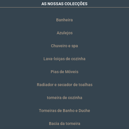
AS NOSSAS COLECÇÕES
Banheira
Azulejos
Chuveiro e spa
Lava-loiças de cozinha
Pias de Móveis
Radiador e secador de toalhas
torneira de cozinha
Torneiras de Banho e Duche
Bacia da torneira