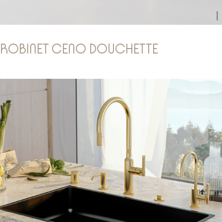
ROBINET CENO DOUCHETTE