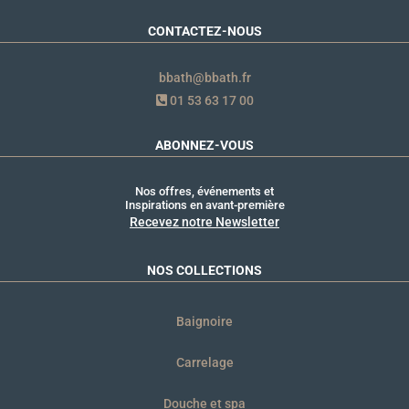
CONTACTEZ-NOUS
bbath@bbath.fr
01 53 63 17 00
ABONNEZ-VOUS
Nos offres, événements et
Inspirations en avant-première
Recevez notre Newsletter
NOS COLLECTIONS
Baignoire
Carrelage
Douche et spa