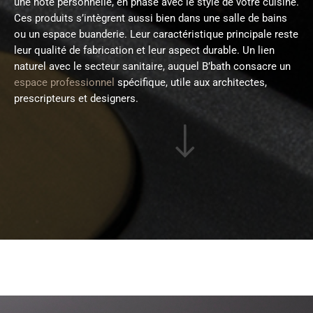
une note personnelle, en phase avec le style de votre cuisine.
Ces produits s’intègrent aussi bien dans une salle de bains
ou un espace buanderie. Leur caractéristique principale reste
leur qualité de fabrication et leur aspect durable. Un lien
naturel avec le secteur sanitaire, auquel B’bath consacre un
espace professionnel
spécifique, utile aux architectes,
prescripteurs et designers.