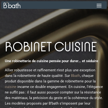
ROBINET CUISINE
Une robinetterie de cuisine pensée pour durer… et séduire
Allier robustesse et raffinement n’est plus une exception
dans la robinetterie de haute qualité. Sur
Bbath
, chaque
produit disponible dans la gamme de robinetterie pour la
cuisine
incarne ce double engagement. En cuisine, l’élégance
ne suffit pas : il faut aussi pouvoir compter sur la résistance
des matériaux, la précision du geste et la cohérence du style.
Les modèles proposés par B’bath s’imposent par leur