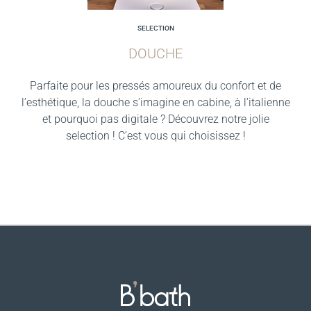
SELECTION
DOUCHE
Parfaite pour les pressés amoureux du confort et de
l’esthétique, la douche s’imagine en cabine, à l’italienne
et pourquoi pas digitale ? Découvrez notre jolie
selection ! C’est vous qui choisissez !