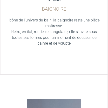
SELECTION
BAIGNOIRE
Icône de l’univers du bain, la baignoire reste une pièce
maitresse.
Retro, en îlot, ronde, rectangulaire, elle s’invite sous
toutes ses formes pour un moment de douceur, de
calme et de volupté