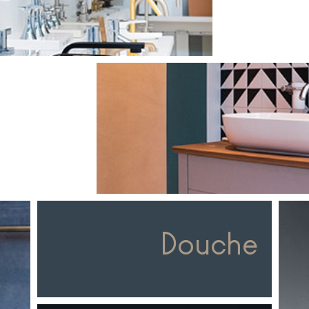
Douche