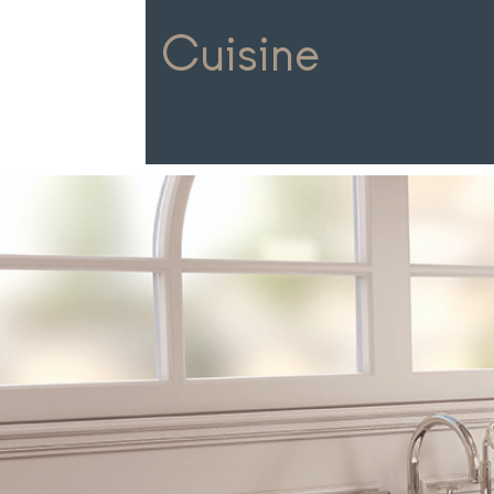
Cuisine