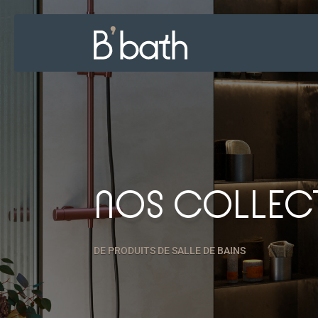
NOS COLLEC
DE PRODUITS DE SALLE DE BAINS