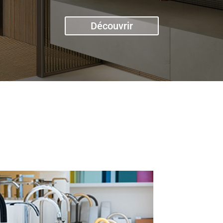
Découvrir