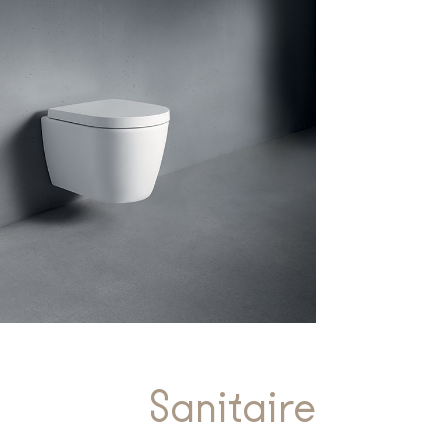
Sanitaire