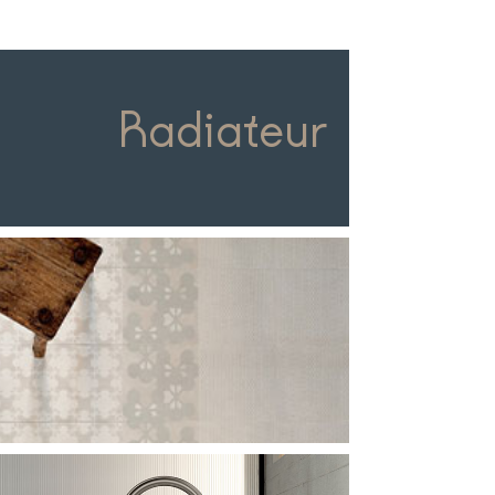
Radiateur