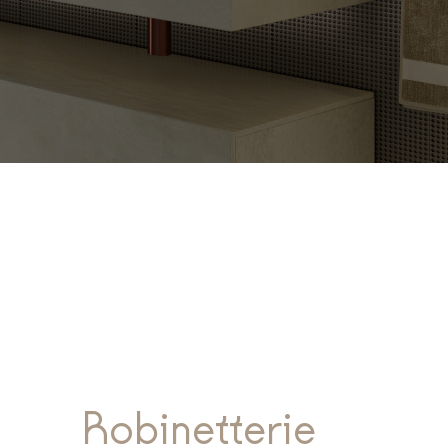
Robinetterie