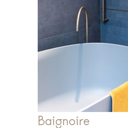
Baignoire