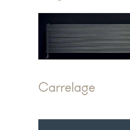
Carrelage