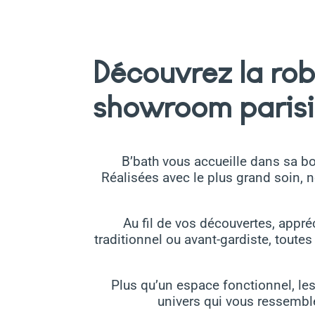
Découvrez la rob
showroom paris
B’bath vous accueille dans sa bo
Réalisées avec le plus grand soin, 
Au fil de vos découvertes, appréc
traditionnel ou avant-gardiste, toute
Plus qu’un espace fonctionnel, les
univers qui vous ressemble