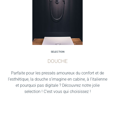
SELECTION
DOUCHE
Parfaite pour les pressés amoureux du confort et de
l’esthétique, la douche s’imagine en cabine, à l’italienne
et pourquoi pas digitale ? Découvrez notre jolie
selection ! C’est vous qui choisissez !