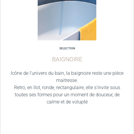
SELECTION
BAIGNOIRE
Icône de l’univers du bain, la baignoire reste une pièce
maitresse.
Retro, en îlot, ronde, rectangulaire, elle s’invite sous
toutes ses formes pour un moment de douceur, de
calme et de volupté