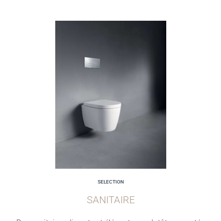
SELECTION
SANITAIRE