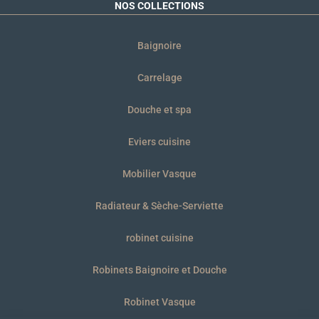
NOS COLLECTIONS
Baignoire
Carrelage
Douche et spa
Eviers cuisine
Mobilier Vasque
Radiateur & Sèche-Serviette
robinet cuisine
Robinets Baignoire et Douche
Robinet Vasque