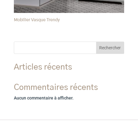
Mobilier Vasque Trendy
Rechercher
Articles récents
Commentaires récents
Aucun commentaire à afficher.