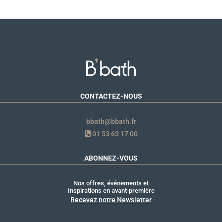
CONTACTEZ-NOUS
bbath@bbath.fr
01 53 63 17 00
ABONNEZ-VOUS
Nos offres, événements et
Inspirations en avant-première
Recevez notre Newsletter