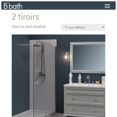
2 tiroirs
Voici le seul résultat