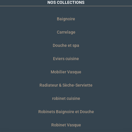
NOS COLLECTIONS
Baignoire
Carrelage
Douche et spa
Eviers cuisine
Mobilier Vasque
Radiateur & Sèche-Serviette
robinet cuisine
Robinets Baignoire et Douche
Robinet Vasque