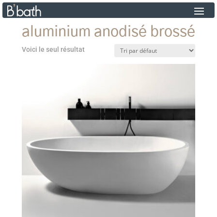
aluminium anodisé brossé
Voici le seul résultat