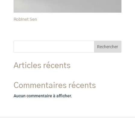
Robinet Sen
Rechercher
Articles récents
Commentaires récents
Aucun commentaire à afficher.