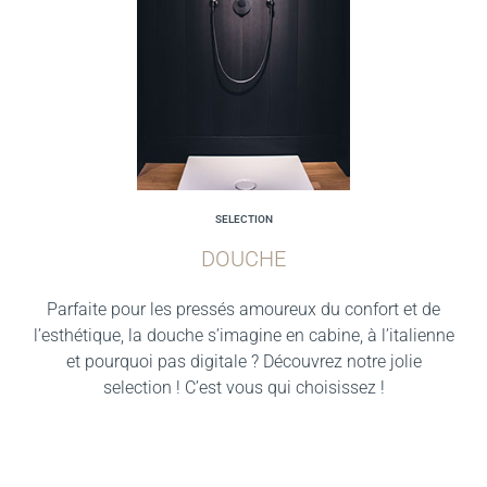
SELECTION
DOUCHE
Parfaite pour les pressés amoureux du confort et de
l’esthétique, la douche s’imagine en cabine, à l’italienne
et pourquoi pas digitale ? Découvrez notre jolie
selection ! C’est vous qui choisissez !