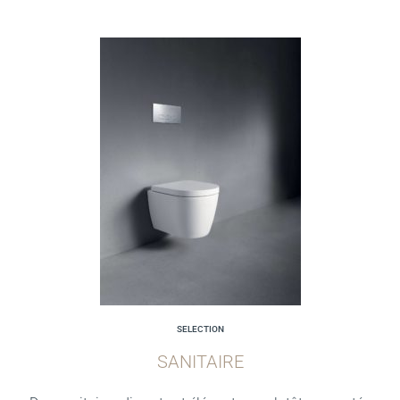
SELECTION
SANITAIRE