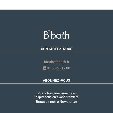
CONTACTEZ-NOUS
bbath@bbath.fr
01 53 63 17 00
ABONNEZ-VOUS
Nos offres, événements et
Inspirations en avant-première
Recevez notre Newsletter