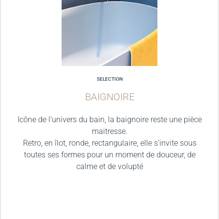
SELECTION
BAIGNOIRE
Icône de l’univers du bain, la baignoire reste une pièce
maitresse.
Retro, en îlot, ronde, rectangulaire, elle s’invite sous
toutes ses formes pour un moment de douceur, de
calme et de volupté