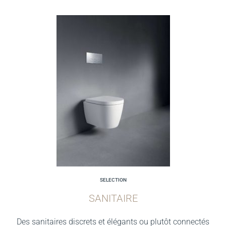
SELECTION
SANITAIRE
Des sanitaires discrets et élégants ou plutôt connectés