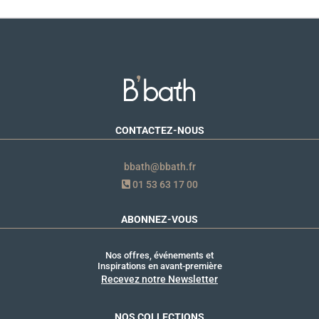
CONTACTEZ-NOUS
bbath@bbath.fr
01 53 63 17 00
ABONNEZ-VOUS
Nos offres, événements et
Inspirations en avant-première
Recevez notre Newsletter
NOS COLLECTIONS