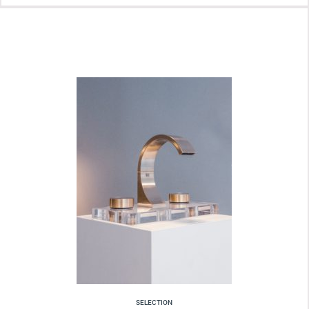
SELECTION