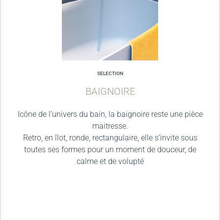
SELECTION
BAIGNOIRE
Icône de l’univers du bain, la baignoire reste une pièce
maitresse.
Retro, en îlot, ronde, rectangulaire, elle s’invite sous
toutes ses formes pour un moment de douceur, de
calme et de volupté