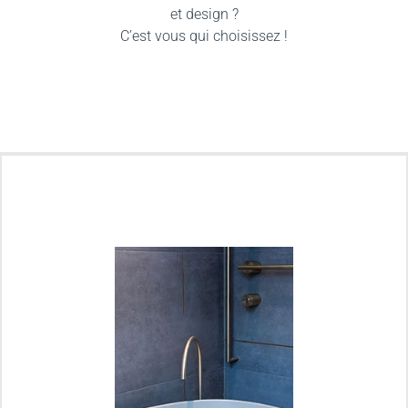
et design ?
C’est vous qui choisissez !