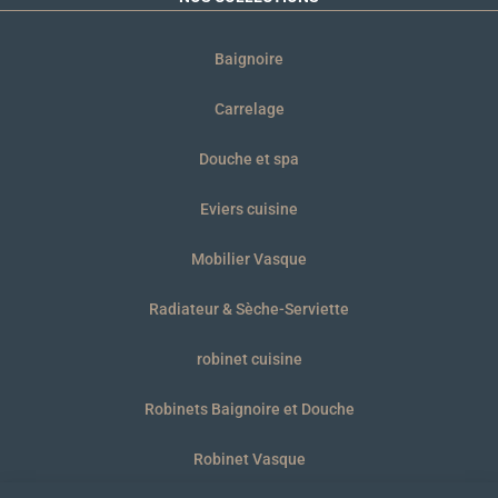
Baignoire
Carrelage
Douche et spa
Eviers cuisine
Mobilier Vasque
Radiateur & Sèche-Serviette
robinet cuisine
Robinets Baignoire et Douche
Robinet Vasque