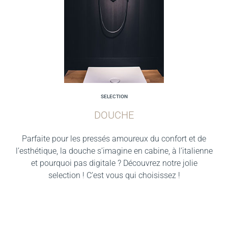
SELECTION
DOUCHE
Parfaite pour les pressés amoureux du confort et de
l’esthétique, la douche s’imagine en cabine, à l’italienne
et pourquoi pas digitale ? Découvrez notre jolie
selection ! C’est vous qui choisissez !