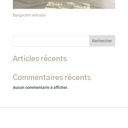
Baignoire Vetralla
Rechercher
Articles récents
Commentaires récents
Aucun commentaire à afficher.