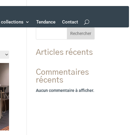
collections
Tendance
Contact
Rechercher
Articles récents
Commentaires
récents
Aucun commentaire à afficher.