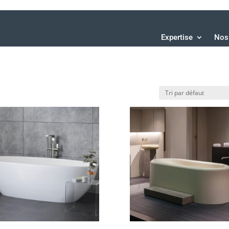
Expertise
Nos 