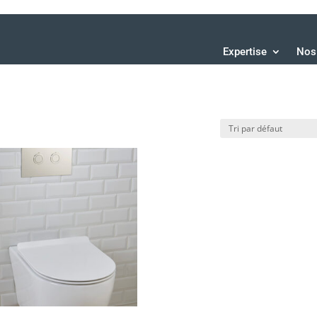
Expertise
Nos 