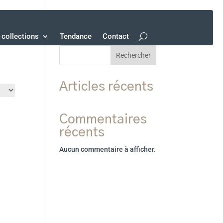
collections
Tendance
Contact
Rechercher
Articles récents
Commentaires
récents
Aucun commentaire à afficher.