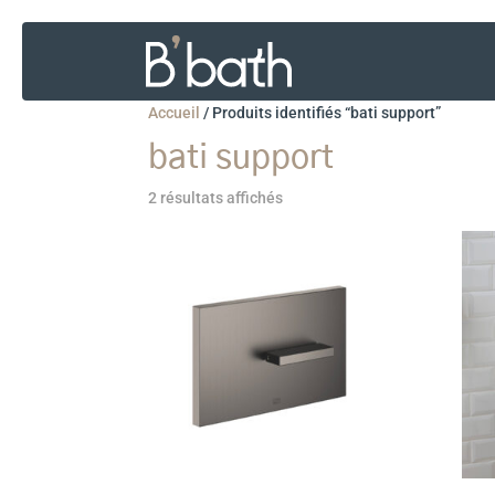
Accueil
/
Produits identifiés “bati support”
bati support
2 résultats affichés