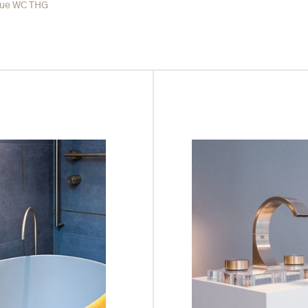
que WC THG