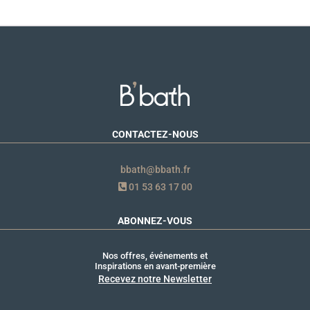
CONTACTEZ-NOUS
bbath@bbath.fr
01 53 63 17 00
ABONNEZ-VOUS
Nos offres, événements et
Inspirations en avant-première
Recevez notre Newsletter