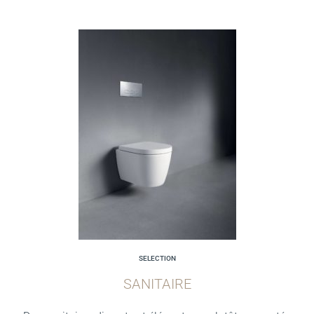
SELECTION
SANITAIRE