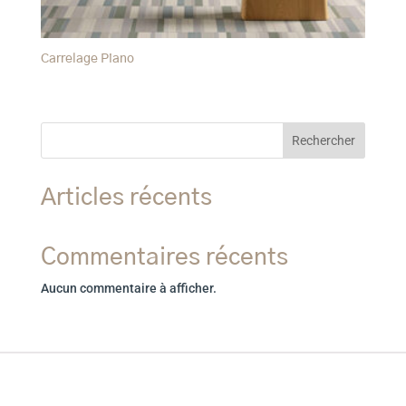
Carrelage Piano
Rechercher
Articles récents
Commentaires récents
Aucun commentaire à afficher.