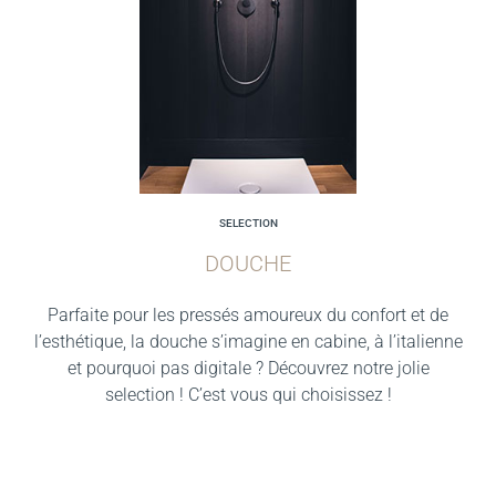
SELECTION
DOUCHE
Parfaite pour les pressés amoureux du confort et de
l’esthétique, la douche s’imagine en cabine, à l’italienne
et pourquoi pas digitale ? Découvrez notre jolie
selection ! C’est vous qui choisissez !