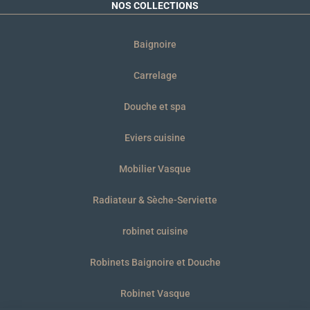
NOS COLLECTIONS
Baignoire
Carrelage
Douche et spa
Eviers cuisine
Mobilier Vasque
Radiateur & Sèche-Serviette
robinet cuisine
Robinets Baignoire et Douche
Robinet Vasque