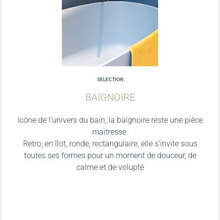
SELECTION
BAIGNOIRE
Icône de l’univers du bain, la baignoire reste une pièce
maitresse.
Retro, en îlot, ronde, rectangulaire, elle s’invite sous
toutes ses formes pour un moment de douceur, de
calme et de volupté