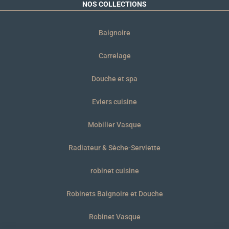
NOS COLLECTIONS
Baignoire
Carrelage
Douche et spa
Eviers cuisine
Mobilier Vasque
Radiateur & Sèche-Serviette
robinet cuisine
Robinets Baignoire et Douche
Robinet Vasque