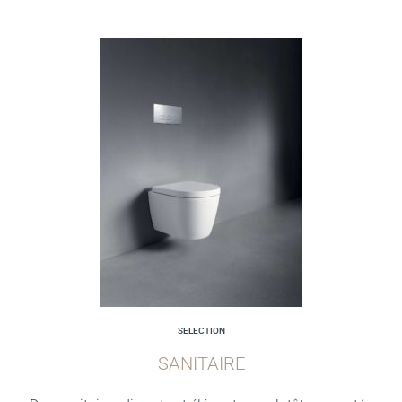
SELECTION
SANITAIRE