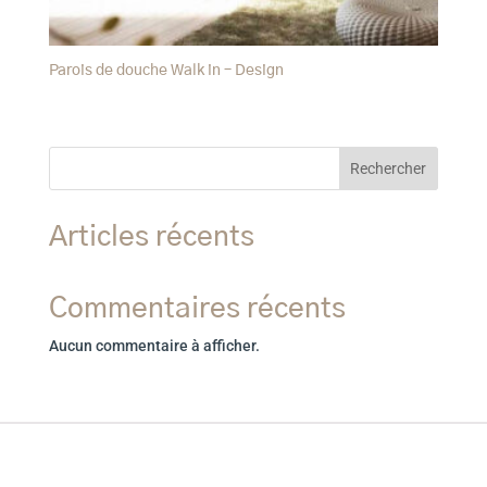
Parois de douche Walk in – Design
Rechercher
Articles récents
Commentaires récents
Aucun commentaire à afficher.