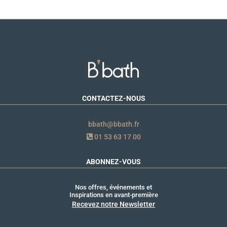
CONTACTEZ-NOUS
bbath@bbath.fr
01 53 63 17 00
ABONNEZ-VOUS
Nos offres, événements et
Inspirations en avant-première
Recevez notre Newsletter