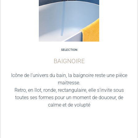
SELECTION
BAIGNOIRE
Icône de l’univers du bain, la baignoire reste une pièce
maitresse.
Retro, en îlot, ronde, rectangulaire, elle s’invite sous
toutes ses formes pour un moment de douceur, de
calme et de volupté