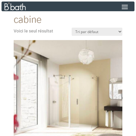
cabine
Voici le seul résultat