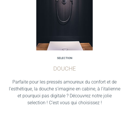
SELECTION
DOUCHE
Parfaite pour les pressés amoureux du confort et de
l’esthétique, la douche s’imagine en cabine, à l’italienne
et pourquoi pas digitale ? Découvrez notre jolie
selection ! C’est vous qui choisissez !