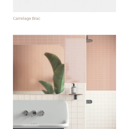
Carrelage Brac