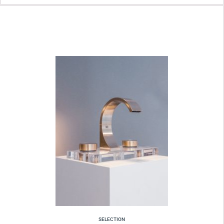
SELECTION