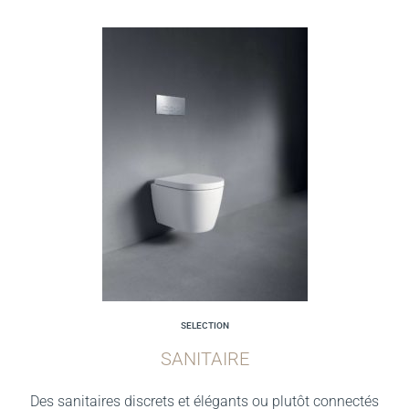
SELECTION
SANITAIRE
Des sanitaires discrets et élégants ou plutôt connectés