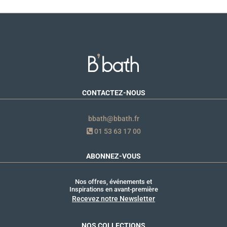
CONTACTEZ-NOUS
bbath@bbath.fr
01 53 63 17 00
ABONNEZ-VOUS
Nos offres, événements et
Inspirations en avant-première
Recevez notre Newsletter
NOS COLLECTIONS