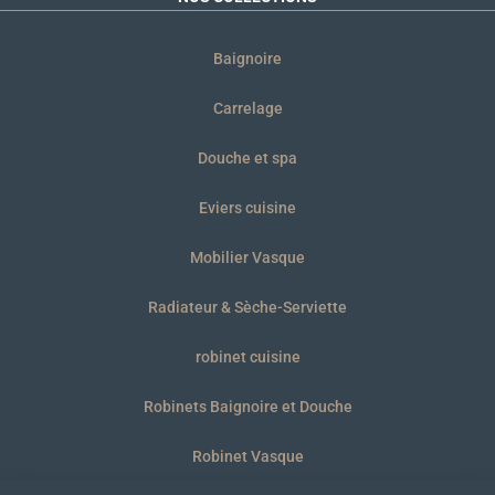
Baignoire
Carrelage
Douche et spa
Eviers cuisine
Mobilier Vasque
Radiateur & Sèche-Serviette
robinet cuisine
Robinets Baignoire et Douche
Robinet Vasque