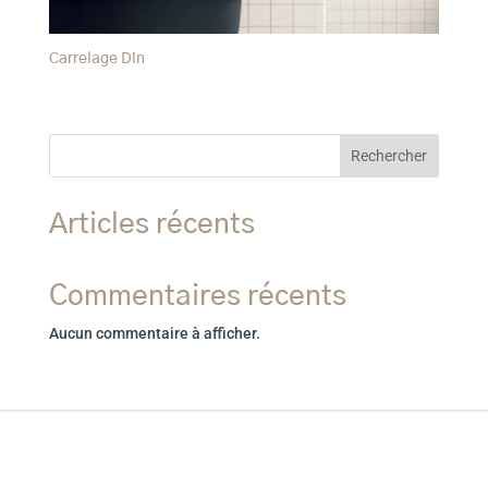
Carrelage Din
Rechercher
Articles récents
Commentaires récents
Aucun commentaire à afficher.