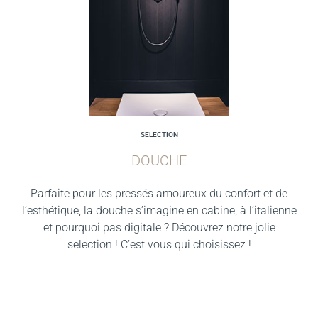
SELECTION
DOUCHE
Parfaite pour les pressés amoureux du confort et de
l’esthétique, la douche s’imagine en cabine, à l’italienne
et pourquoi pas digitale ? Découvrez notre jolie
selection ! C’est vous qui choisissez !