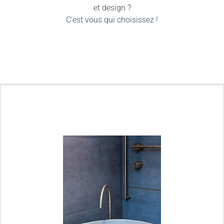
et design ?
C’est vous qui choisissez !