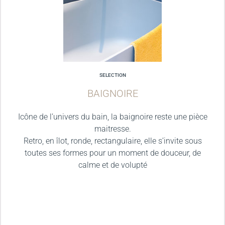
SELECTION
BAIGNOIRE
Icône de l’univers du bain, la baignoire reste une pièce
maitresse.
Retro, en îlot, ronde, rectangulaire, elle s’invite sous
toutes ses formes pour un moment de douceur, de
calme et de volupté