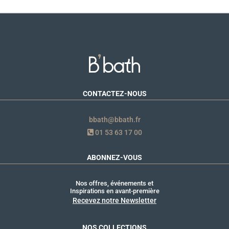
CONTACTEZ-NOUS
bbath@bbath.fr
01 53 63 17 00
ABONNEZ-VOUS
Nos offres, événements et
Inspirations en avant-première
Recevez notre Newsletter
NOS COLLECTIONS