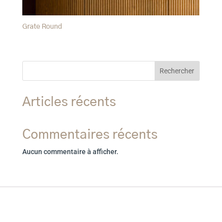
Grate Round
Rechercher
Articles récents
Commentaires récents
Aucun commentaire à afficher.