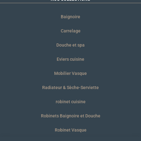
Baignoire
Carrelage
Douche et spa
Eviers cuisine
Mobilier Vasque
Radiateur & Sèche-Serviette
robinet cuisine
Robinets Baignoire et Douche
Robinet Vasque