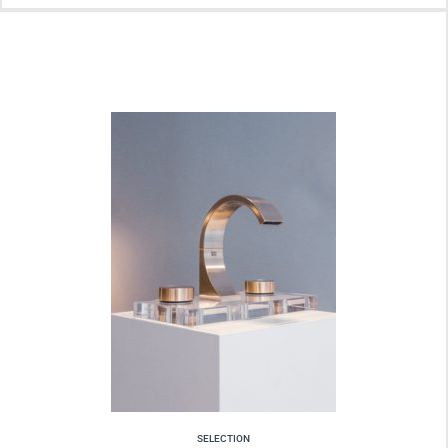
SELECTION