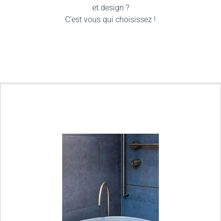
et design ?
C’est vous qui choisissez !