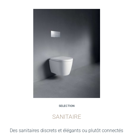
SELECTION
SANITAIRE
Des sanitaires discrets et élégants ou plutôt connectés