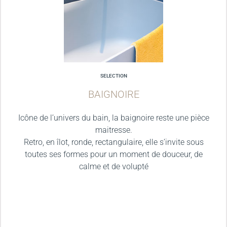
SELECTION
BAIGNOIRE
Icône de l’univers du bain, la baignoire reste une pièce
maitresse.
Retro, en îlot, ronde, rectangulaire, elle s’invite sous
toutes ses formes pour un moment de douceur, de
calme et de volupté