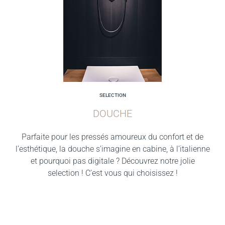
SELECTION
DOUCHE
Parfaite pour les pressés amoureux du confort et de
l’esthétique, la douche s’imagine en cabine, à l’italienne
et pourquoi pas digitale ? Découvrez notre jolie
selection ! C’est vous qui choisissez !