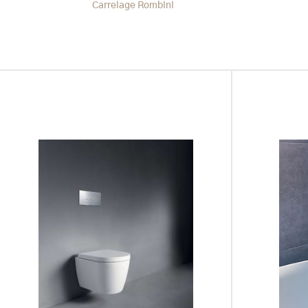
Carrelage Rombini