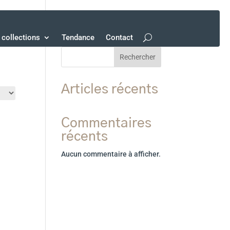
collections
Tendance
Contact
Rechercher
Articles récents
Commentaires
récents
Aucun commentaire à afficher.