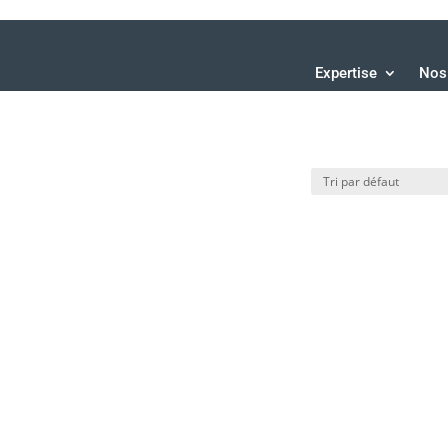
Expertise
Nos 