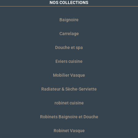
NOS COLLECTIONS
Baignoire
Carrelage
Douche et spa
Eviers cuisine
Mobilier Vasque
Radiateur & Sèche-Serviette
robinet cuisine
Robinets Baignoire et Douche
Robinet Vasque