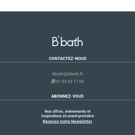
CONTACTEZ-NOUS
bbath@bbath.fr
01 53 63 17 00
ABONNEZ-VOUS
Nos offres, événements et
Inspirations en avant-première
Recevez notre Newsletter