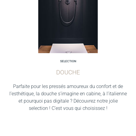
SELECTION
DOUCHE
Parfaite pour les pressés amoureux du confort et de
l’esthétique, la douche s’imagine en cabine, à l’italienne
et pourquoi pas digitale ? Découvrez notre jolie
selection ! C’est vous qui choisissez !