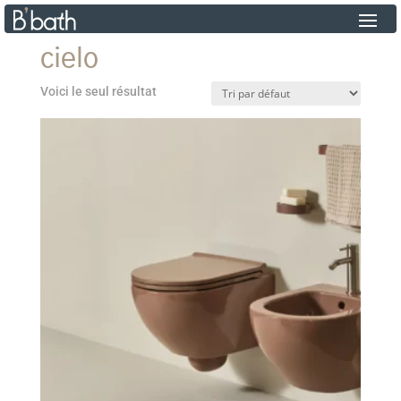
cielo
Voici le seul résultat