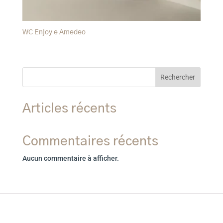
WC Enjoy e Amedeo
Rechercher
Articles récents
Commentaires récents
Aucun commentaire à afficher.