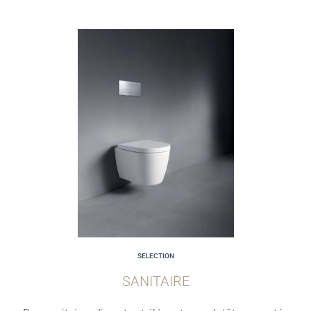
SELECTION
SANITAIRE