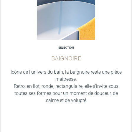
SELECTION
BAIGNOIRE
Icône de l’univers du bain, la baignoire reste une pièce
maitresse.
Retro, en îlot, ronde, rectangulaire, elle s’invite sous
toutes ses formes pour un moment de douceur, de
calme et de volupté