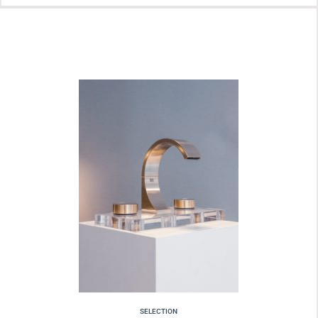
SELECTION