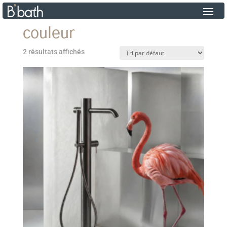
couleur
2 résultats affichés