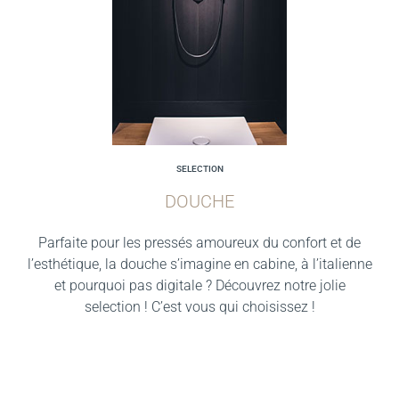
SELECTION
DOUCHE
Parfaite pour les pressés amoureux du confort et de
l’esthétique, la douche s’imagine en cabine, à l’italienne
et pourquoi pas digitale ? Découvrez notre jolie
selection ! C’est vous qui choisissez !