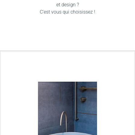
et design ?
C’est vous qui choisissez !