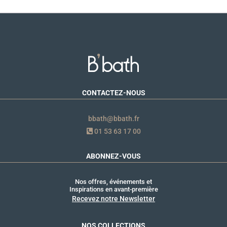
CONTACTEZ-NOUS
bbath@bbath.fr
01 53 63 17 00
ABONNEZ-VOUS
Nos offres, événements et
Inspirations en avant-première
Recevez notre Newsletter
NOS COLLECTIONS