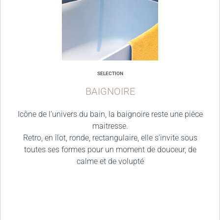
SELECTION
BAIGNOIRE
Icône de l’univers du bain, la baignoire reste une pièce
maitresse.
Retro, en îlot, ronde, rectangulaire, elle s’invite sous
toutes ses formes pour un moment de douceur, de
calme et de volupté