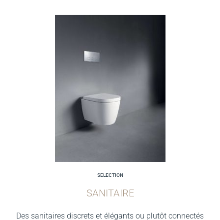
SELECTION
SANITAIRE
Des sanitaires discrets et élégants ou plutôt connectés