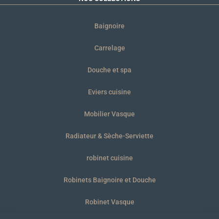
Baignoire
Carrelage
Douche et spa
Eviers cuisine
Mobilier Vasque
Radiateur & Sèche-Serviette
robinet cuisine
Robinets Baignoire et Douche
Robinet Vasque