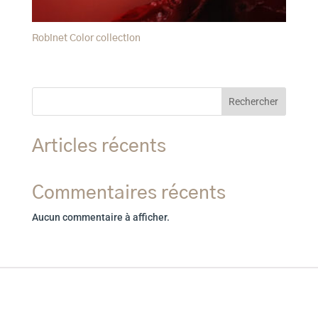
Robinet Color collection
Rechercher
Articles récents
Commentaires récents
Aucun commentaire à afficher.