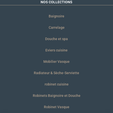
NOS COLLECTIONS
Baignoire
Carrelage
Douche et spa
Eviers cuisine
Mobilier Vasque
Radiateur & Sèche-Serviette
robinet cuisine
Robinets Baignoire et Douche
Robinet Vasque