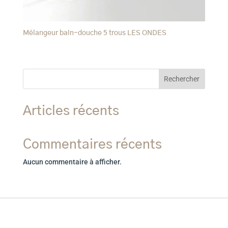
Mélangeur bain-douche 5 trous LES ONDES
Rechercher
Articles récents
Commentaires récents
Aucun commentaire à afficher.