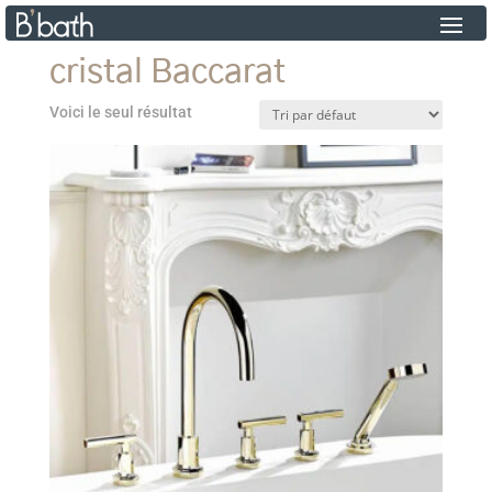
cristal Baccarat
Voici le seul résultat