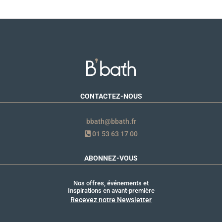
CONTACTEZ-NOUS
bbath@bbath.fr
01 53 63 17 00
ABONNEZ-VOUS
Nos offres, événements et
Inspirations en avant-première
Recevez notre Newsletter