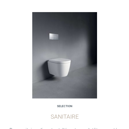
SELECTION
SANITAIRE