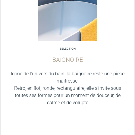
SELECTION
BAIGNOIRE
Icône de l’univers du bain, la baignoire reste une pièce
maitresse.
Retro, en îlot, ronde, rectangulaire, elle s’invite sous
toutes ses formes pour un moment de douceur, de
calme et de volupté