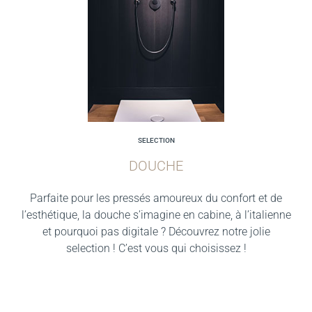
SELECTION
DOUCHE
Parfaite pour les pressés amoureux du confort et de
l’esthétique, la douche s’imagine en cabine, à l’italienne
et pourquoi pas digitale ? Découvrez notre jolie
selection ! C’est vous qui choisissez !