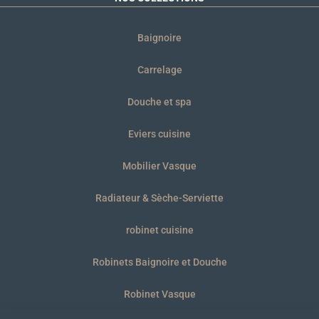
Baignoire
Carrelage
Douche et spa
Eviers cuisine
Mobilier Vasque
Radiateur & Sèche-Serviette
robinet cuisine
Robinets Baignoire et Douche
Robinet Vasque