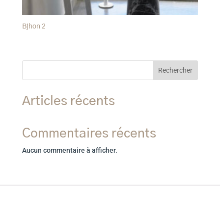
Bjhon 2
Rechercher
Articles récents
Commentaires récents
Aucun commentaire à afficher.