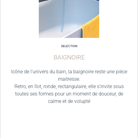
SELECTION
BAIGNOIRE
Icône de l’univers du bain, la baignoire reste une pièce
maitresse.
Retro, en îlot, ronde, rectangulaire, elle s’invite sous
toutes ses formes pour un moment de douceur, de
calme et de volupté