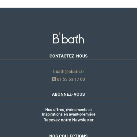
CONTACTEZ-NOUS
bbath@bbath.fr
01 53 63 17 00
ABONNEZ-VOUS
Nos offres, événements et
Inspirations en avant-première
Recevez notre Newsletter
NOS COLLECTIONS