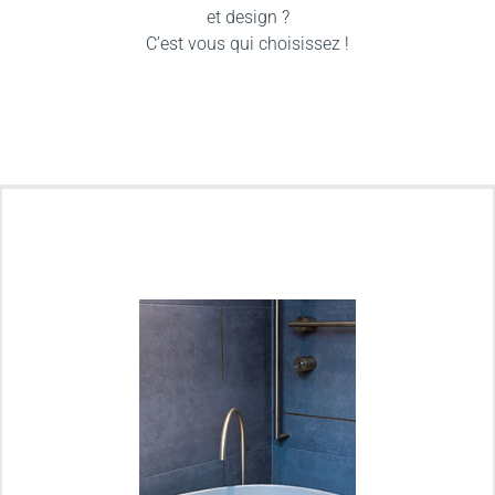
et design ?
C’est vous qui choisissez !