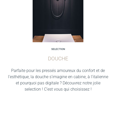
SELECTION
DOUCHE
Parfaite pour les pressés amoureux du confort et de
l’esthétique, la douche s’imagine en cabine, à l’italienne
et pourquoi pas digitale ? Découvrez notre jolie
selection ! C’est vous qui choisissez !