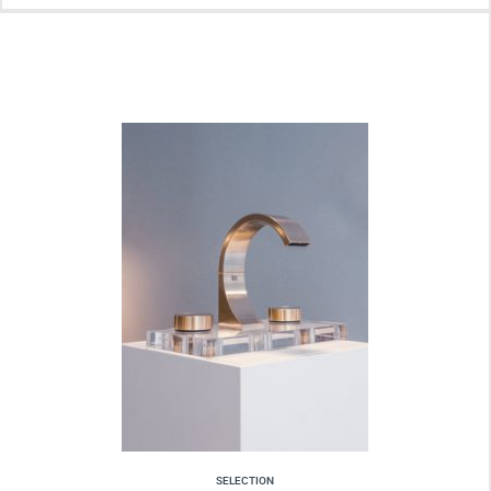
SELECTION