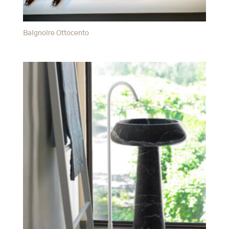
Baignoire Ottocento