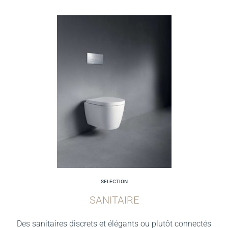
SELECTION
SANITAIRE
Des sanitaires discrets et élégants ou plutôt connectés