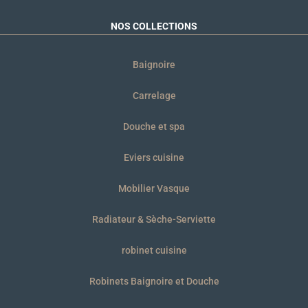
NOS COLLECTIONS
Baignoire
Carrelage
Douche et spa
Eviers cuisine
Mobilier Vasque
Radiateur & Sèche-Serviette
robinet cuisine
Robinets Baignoire et Douche