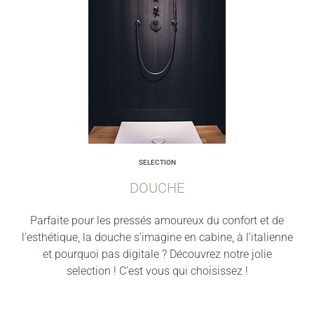
SELECTION
DOUCHE
Parfaite pour les pressés amoureux du confort et de
l’esthétique, la douche s’imagine en cabine, à l’italienne
et pourquoi pas digitale ? Découvrez notre jolie
selection ! C’est vous qui choisissez !