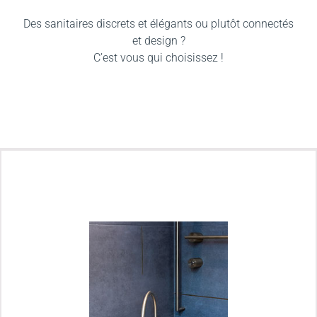
Des sanitaires discrets et élégants ou plutôt connectés
et design ?
C’est vous qui choisissez !