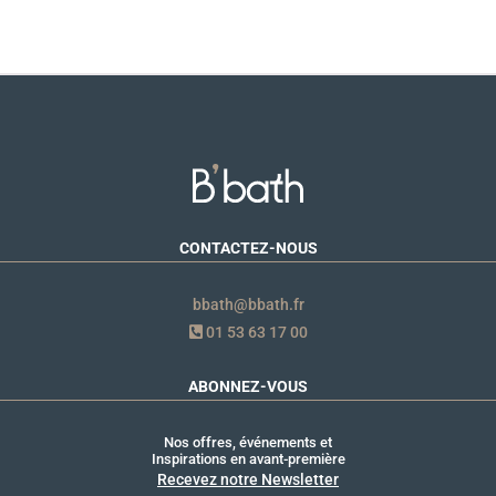
CONTACTEZ-NOUS
bbath@bbath.fr
01 53 63 17 00
ABONNEZ-VOUS
Nos offres, événements et
Inspirations en avant-première
Recevez notre Newsletter