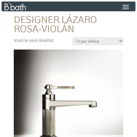
DESIGNER LÁZARO
ROSA‐VIOLÁN
Voici le seul résultat