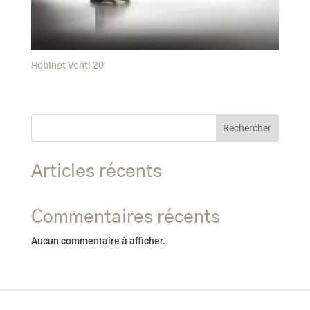
Robinet Venti 20
Rechercher
Articles récents
Commentaires récents
Aucun commentaire à afficher.