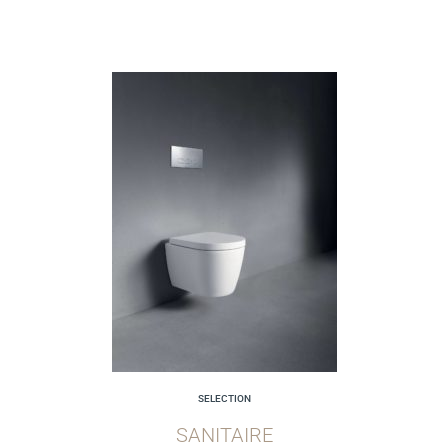
SELECTION
SANITAIRE