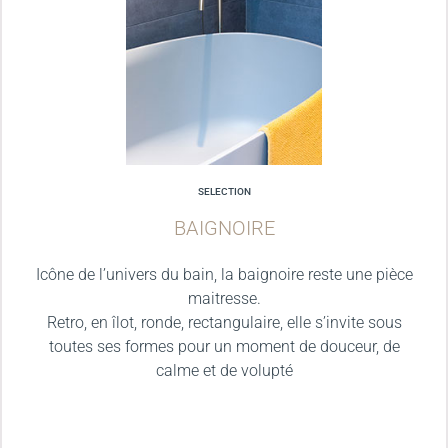
SELECTION
BAIGNOIRE
Icône de l’univers du bain, la baignoire reste une pièce
maitresse.
Retro, en îlot, ronde, rectangulaire, elle s’invite sous
toutes ses formes pour un moment de douceur, de
calme et de volupté