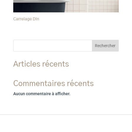
Carrelage Din
Rechercher
Articles récents
Commentaires récents
Aucun commentaire à afficher.