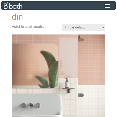
din
Voici le seul résultat