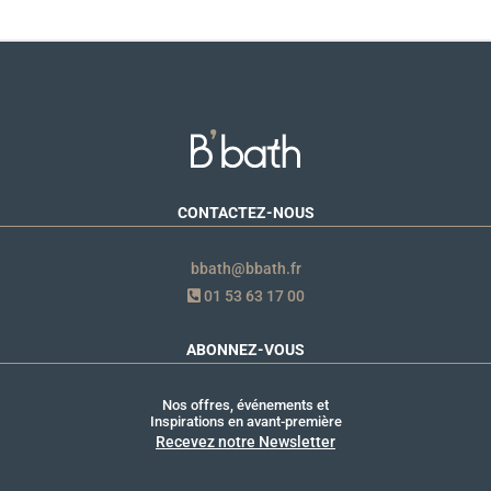
CONTACTEZ-NOUS
bbath@bbath.fr
01 53 63 17 00
ABONNEZ-VOUS
Nos offres, événements et
Inspirations en avant-première
Recevez notre Newsletter