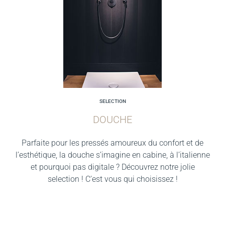
SELECTION
DOUCHE
Parfaite pour les pressés amoureux du confort et de
l’esthétique, la douche s’imagine en cabine, à l’italienne
et pourquoi pas digitale ? Découvrez notre jolie
selection ! C’est vous qui choisissez !