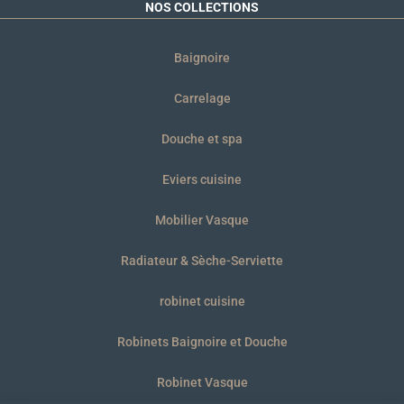
NOS COLLECTIONS
Baignoire
Carrelage
Douche et spa
Eviers cuisine
Mobilier Vasque
Radiateur & Sèche-Serviette
robinet cuisine
Robinets Baignoire et Douche
Robinet Vasque