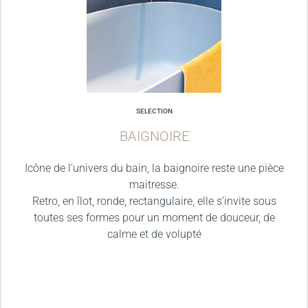
SELECTION
BAIGNOIRE
Icône de l’univers du bain, la baignoire reste une pièce
maitresse.
Retro, en îlot, ronde, rectangulaire, elle s’invite sous
toutes ses formes pour un moment de douceur, de
calme et de volupté