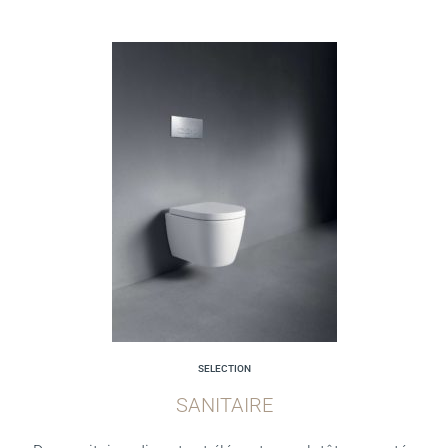
SELECTION
SANITAIRE