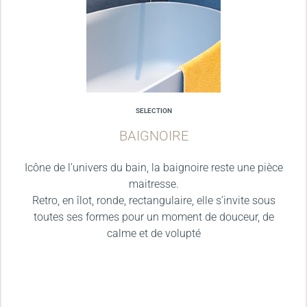
SELECTION
BAIGNOIRE
Icône de l’univers du bain, la baignoire reste une pièce
maitresse.
Retro, en îlot, ronde, rectangulaire, elle s’invite sous
toutes ses formes pour un moment de douceur, de
calme et de volupté