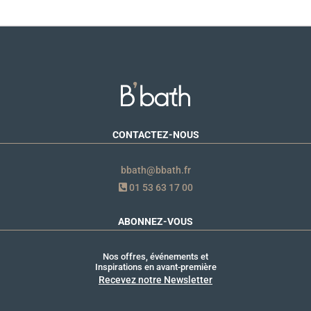
CONTACTEZ-NOUS
bbath@bbath.fr
01 53 63 17 00
ABONNEZ-VOUS
Nos offres, événements et
Inspirations en avant-première
Recevez notre Newsletter