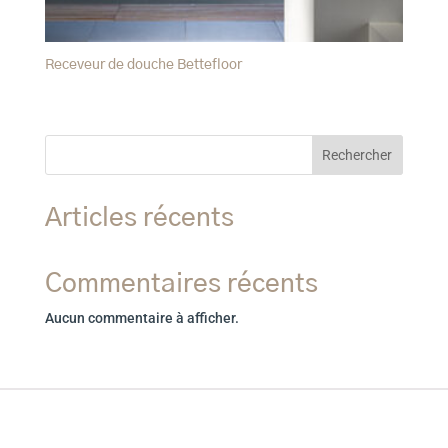
Receveur de douche Bettefloor
Rechercher
Articles récents
Commentaires récents
Aucun commentaire à afficher.