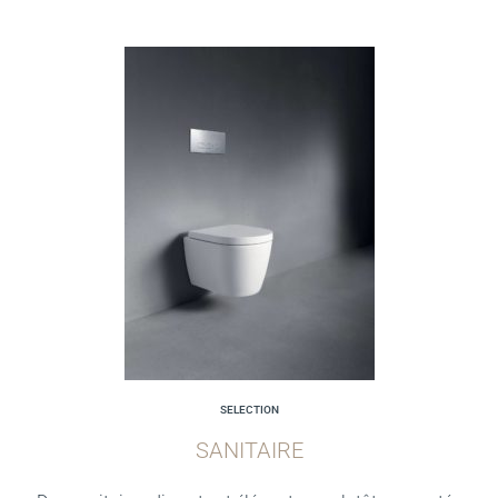
SELECTION
SANITAIRE