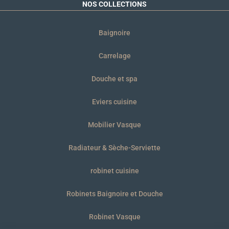
NOS COLLECTIONS
Baignoire
Carrelage
Douche et spa
Eviers cuisine
Mobilier Vasque
Radiateur & Sèche-Serviette
robinet cuisine
Robinets Baignoire et Douche
Robinet Vasque