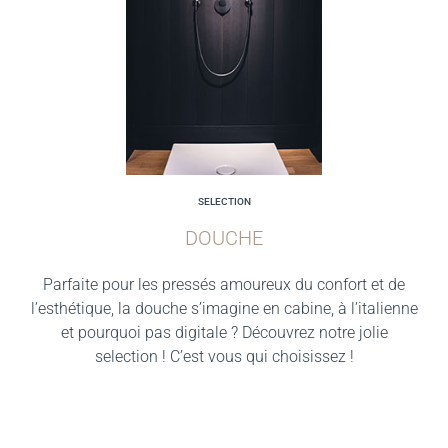
SELECTION
DOUCHE
Parfaite pour les pressés amoureux du confort et de
l’esthétique, la douche s’imagine en cabine, à l’italienne
et pourquoi pas digitale ? Découvrez notre jolie
selection ! C’est vous qui choisissez !