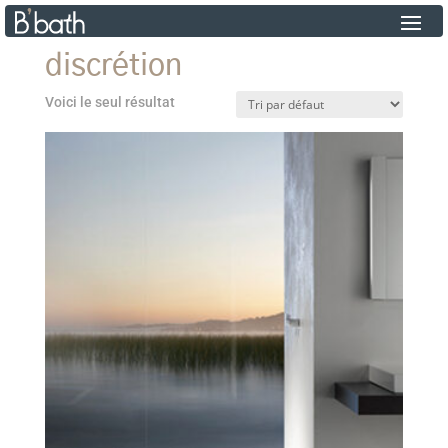
discrétion
Voici le seul résultat