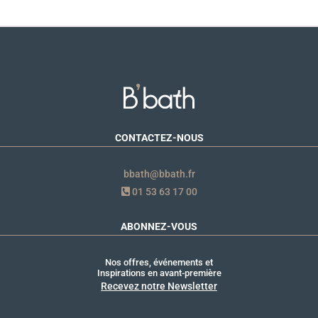
CONTACTEZ-NOUS
bbath@bbath.fr
01 53 63 17 00
ABONNEZ-VOUS
Nos offres, événements et
Inspirations en avant-première
Recevez notre Newsletter