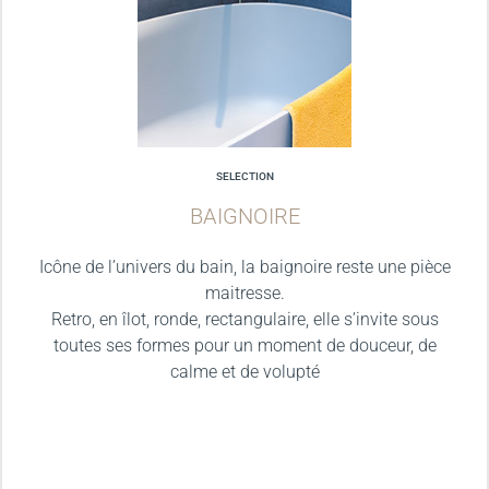
SELECTION
BAIGNOIRE
Icône de l’univers du bain, la baignoire reste une pièce
maitresse.
Retro, en îlot, ronde, rectangulaire, elle s’invite sous
toutes ses formes pour un moment de douceur, de
calme et de volupté