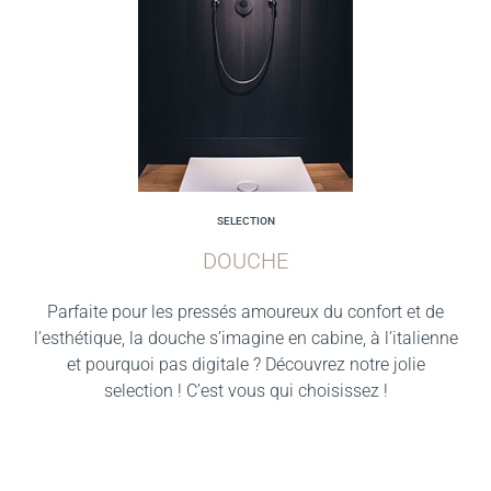
SELECTION
DOUCHE
Parfaite pour les pressés amoureux du confort et de
l’esthétique, la douche s’imagine en cabine, à l’italienne
et pourquoi pas digitale ? Découvrez notre jolie
selection ! C’est vous qui choisissez !