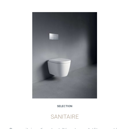
SELECTION
SANITAIRE