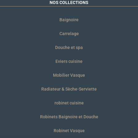
NOS COLLECTIONS
Baignoire
Carrelage
Douche et spa
Eviers cuisine
Mobilier Vasque
Radiateur & Sèche-Serviette
robinet cuisine
Robinets Baignoire et Douche
Robinet Vasque