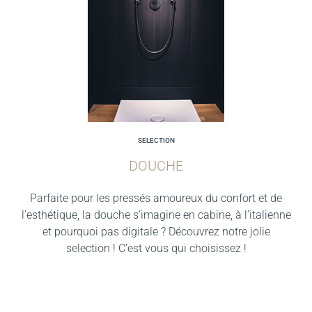
SELECTION
DOUCHE
Parfaite pour les pressés amoureux du confort et de
l’esthétique, la douche s’imagine en cabine, à l’italienne
et pourquoi pas digitale ? Découvrez notre jolie
selection ! C’est vous qui choisissez !