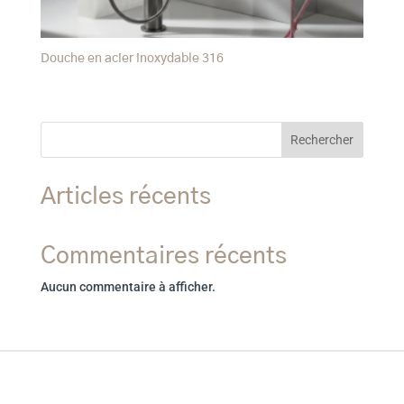
Douche en acier inoxydable 316
Rechercher
Articles récents
Commentaires récents
Aucun commentaire à afficher.