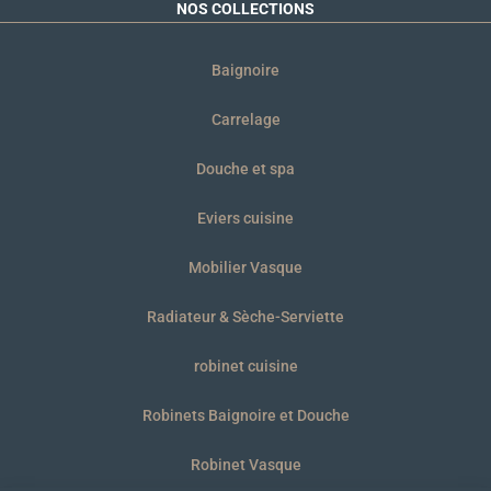
NOS COLLECTIONS
Baignoire
Carrelage
Douche et spa
Eviers cuisine
Mobilier Vasque
Radiateur & Sèche-Serviette
robinet cuisine
Robinets Baignoire et Douche
Robinet Vasque