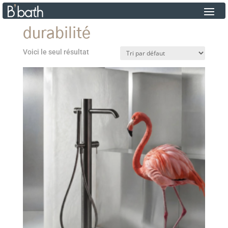
durabilité
Voici le seul résultat