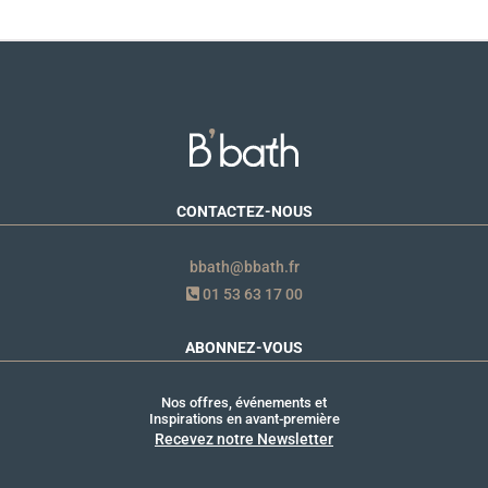
CONTACTEZ-NOUS
bbath@bbath.fr
01 53 63 17 00
ABONNEZ-VOUS
Nos offres, événements et
Inspirations en avant-première
Recevez notre Newsletter