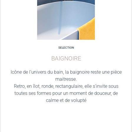
SELECTION
BAIGNOIRE
Icône de l’univers du bain, la baignoire reste une pièce
maitresse.
Retro, en îlot, ronde, rectangulaire, elle s’invite sous
toutes ses formes pour un moment de douceur, de
calme et de volupté