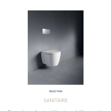
SELECTION
SANITAIRE