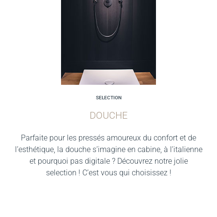
SELECTION
DOUCHE
Parfaite pour les pressés amoureux du confort et de
l’esthétique, la douche s’imagine en cabine, à l’italienne
et pourquoi pas digitale ? Découvrez notre jolie
selection ! C’est vous qui choisissez !