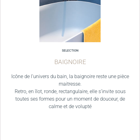
SELECTION
BAIGNOIRE
Icône de l’univers du bain, la baignoire reste une pièce
maitresse.
Retro, en îlot, ronde, rectangulaire, elle s’invite sous
toutes ses formes pour un moment de douceur, de
calme et de volupté