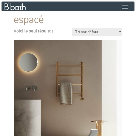
espacé
Voici le seul résultat