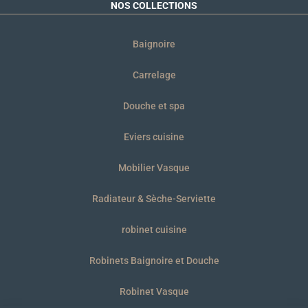
NOS COLLECTIONS
Baignoire
Carrelage
Douche et spa
Eviers cuisine
Mobilier Vasque
Radiateur & Sèche-Serviette
robinet cuisine
Robinets Baignoire et Douche
Robinet Vasque