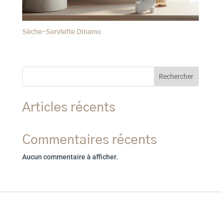
Sèche-Serviette Dinamo
Rechercher
Articles récents
Commentaires récents
Aucun commentaire à afficher.