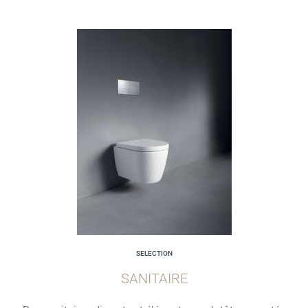
SELECTION
SANITAIRE