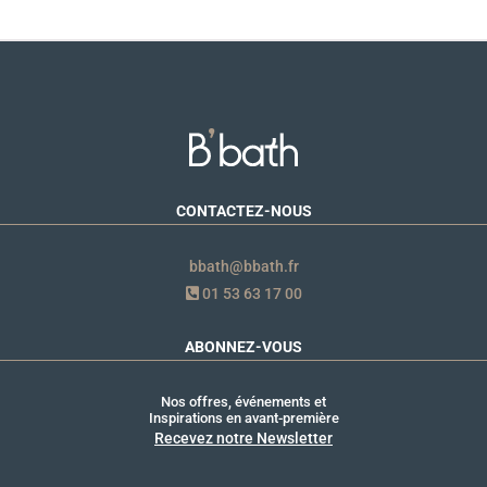
CONTACTEZ-NOUS
bbath@bbath.fr
01 53 63 17 00
ABONNEZ-VOUS
Nos offres, événements et
Inspirations en avant-première
Recevez notre Newsletter