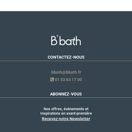
CONTACTEZ-NOUS
bbath@bbath.fr
01 53 63 17 00
ABONNEZ-VOUS
Nos offres, événements et
Inspirations en avant-première
Recevez notre Newsletter