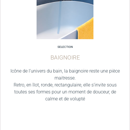
SELECTION
BAIGNOIRE
Icône de l’univers du bain, la baignoire reste une pièce
maitresse.
Retro, en îlot, ronde, rectangulaire, elle s’invite sous
toutes ses formes pour un moment de douceur, de
calme et de volupté