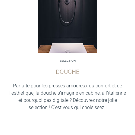
SELECTION
DOUCHE
Parfaite pour les pressés amoureux du confort et de
l’esthétique, la douche s’imagine en cabine, à l’italienne
et pourquoi pas digitale ? Découvrez notre jolie
selection ! C’est vous qui choisissez !