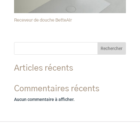
Receveur de douche BetteAir
Rechercher
Articles récents
Commentaires récents
Aucun commentaire à afficher.