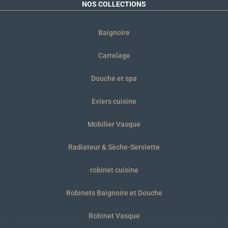
NOS COLLECTIONS
Baignoire
Carrelage
Douche et spa
Eviers cuisine
Mobilier Vasque
Radiateur & Sèche-Serviette
robinet cuisine
Robinets Baignoire et Douche
Robinet Vasque