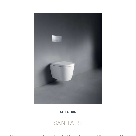
SELECTION
SANITAIRE