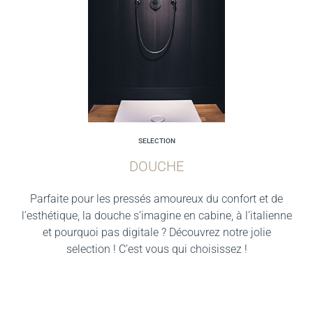
SELECTION
DOUCHE
Parfaite pour les pressés amoureux du confort et de
l’esthétique, la douche s’imagine en cabine, à l’italienne
et pourquoi pas digitale ? Découvrez notre jolie
selection ! C’est vous qui choisissez !