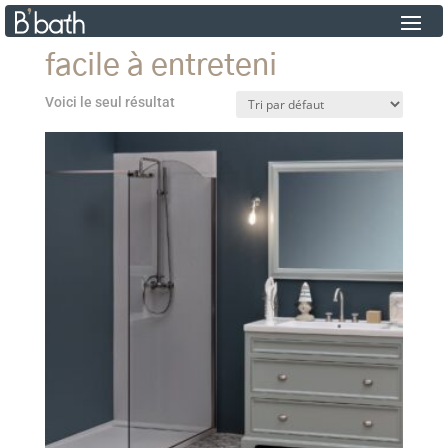
facile à entreteni
Voici le seul résultat