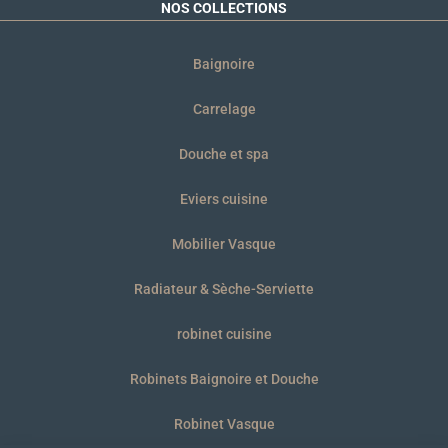
NOS COLLECTIONS
Baignoire
Carrelage
Douche et spa
Eviers cuisine
Mobilier Vasque
Radiateur & Sèche-Serviette
robinet cuisine
Robinets Baignoire et Douche
Robinet Vasque