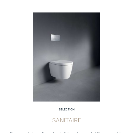
SELECTION
SANITAIRE