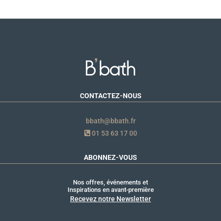
CONTACTEZ-NOUS
bbath@bbath.fr
01 53 63 17 00
ABONNEZ-VOUS
Nos offres, événements et
Inspirations en avant-première
Recevez notre Newsletter