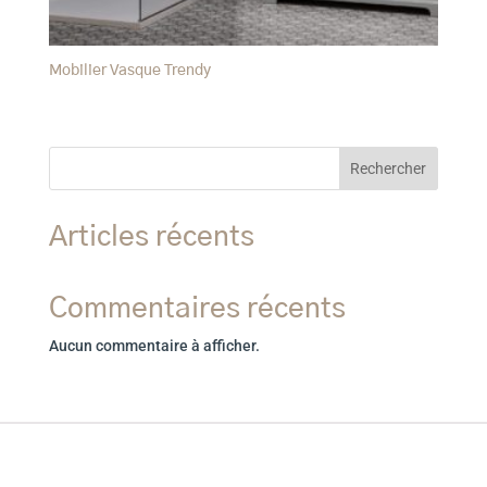
Mobilier Vasque Trendy
Rechercher
Articles récents
Commentaires récents
Aucun commentaire à afficher.