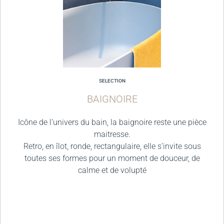
SELECTION
BAIGNOIRE
Icône de l’univers du bain, la baignoire reste une pièce
maitresse.
Retro, en îlot, ronde, rectangulaire, elle s’invite sous
toutes ses formes pour un moment de douceur, de
calme et de volupté