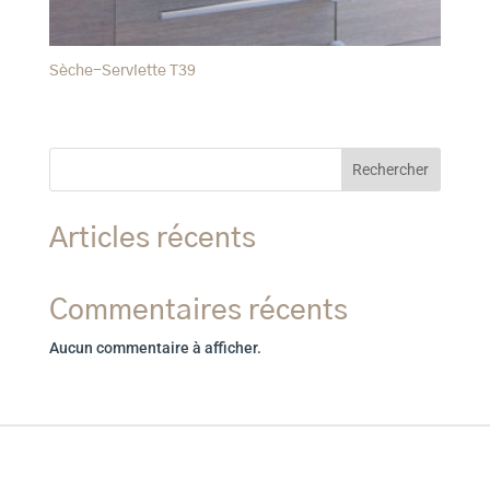
Sèche-Serviette T39
Rechercher
Articles récents
Commentaires récents
Aucun commentaire à afficher.