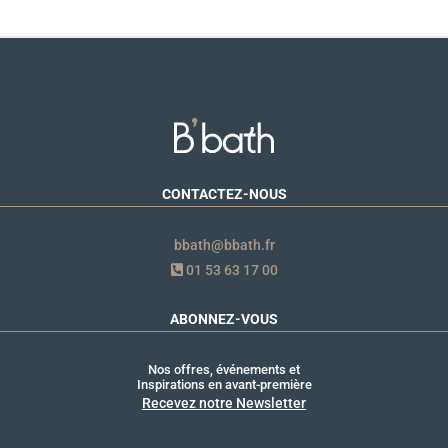
CONTACTEZ-NOUS
bbath@bbath.fr
01 53 63 17 00
ABONNEZ-VOUS
Nos offres, événements et
Inspirations en avant-première
Recevez notre Newsletter