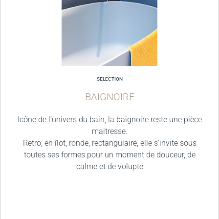
SELECTION
BAIGNOIRE
Icône de l’univers du bain, la baignoire reste une pièce
maitresse.
Retro, en îlot, ronde, rectangulaire, elle s’invite sous
toutes ses formes pour un moment de douceur, de
calme et de volupté