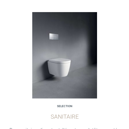
SELECTION
SANITAIRE