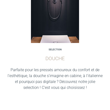
SELECTION
DOUCHE
Parfaite pour les pressés amoureux du confort et de
l’esthétique, la douche s’imagine en cabine, à l’italienne
et pourquoi pas digitale ? Découvrez notre jolie
selection ! C’est vous qui choisissez !