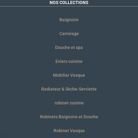
NOS COLLECTIONS
Baignoire
Carrelage
Douche et spa
Eviers cuisine
Mobilier Vasque
Radiateur & Sèche-Serviette
robinet cuisine
Robinets Baignoire et Douche
Robinet Vasque