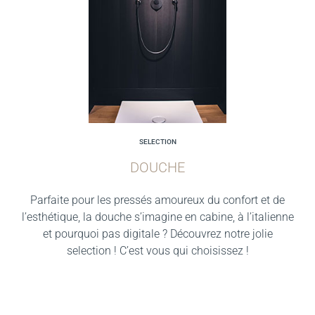
SELECTION
DOUCHE
Parfaite pour les pressés amoureux du confort et de
l’esthétique, la douche s’imagine en cabine, à l’italienne
et pourquoi pas digitale ? Découvrez notre jolie
selection ! C’est vous qui choisissez !