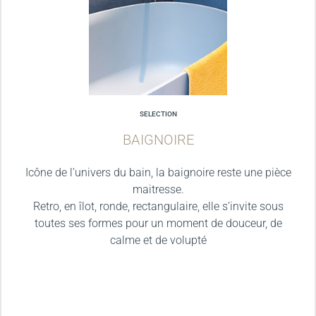
SELECTION
BAIGNOIRE
Icône de l’univers du bain, la baignoire reste une pièce
maitresse.
Retro, en îlot, ronde, rectangulaire, elle s’invite sous
toutes ses formes pour un moment de douceur, de
calme et de volupté