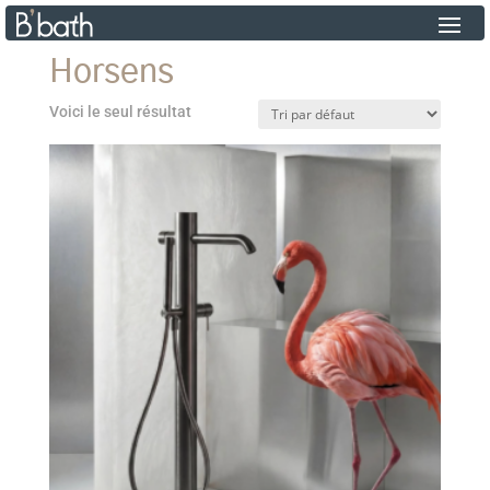
Horsens
Voici le seul résultat