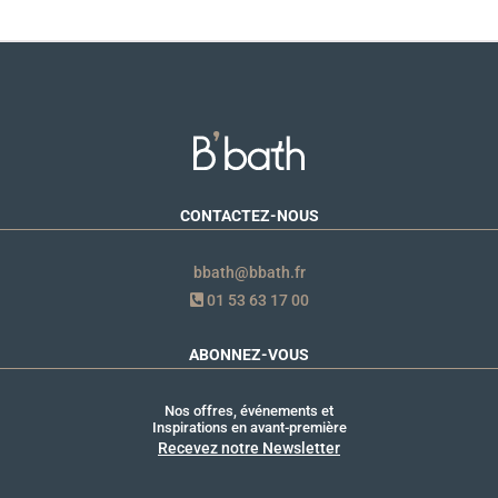
CONTACTEZ-NOUS
bbath@bbath.fr
01 53 63 17 00
ABONNEZ-VOUS
Nos offres, événements et
Inspirations en avant-première
Recevez notre Newsletter