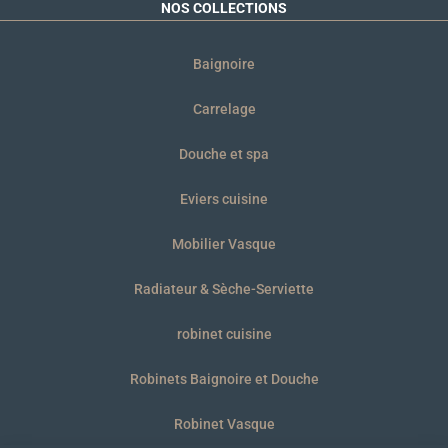
NOS COLLECTIONS
Baignoire
Carrelage
Douche et spa
Eviers cuisine
Mobilier Vasque
Radiateur & Sèche-Serviette
robinet cuisine
Robinets Baignoire et Douche
Robinet Vasque