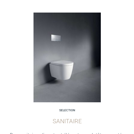
SELECTION
SANITAIRE