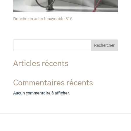
Douche en acier inoxydable 316
Rechercher
Articles récents
Commentaires récents
Aucun commentaire à afficher.