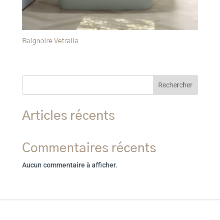
Baignoire Vetralla
Rechercher
Articles récents
Commentaires récents
Aucun commentaire à afficher.