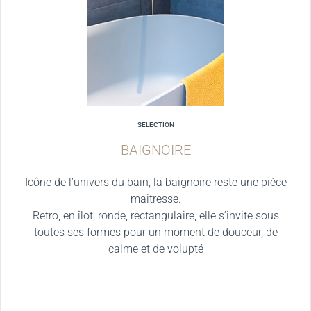
SELECTION
BAIGNOIRE
Icône de l’univers du bain, la baignoire reste une pièce
maitresse.
Retro, en îlot, ronde, rectangulaire, elle s’invite sous
toutes ses formes pour un moment de douceur, de
calme et de volupté