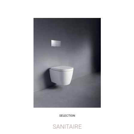
SELECTION
SANITAIRE