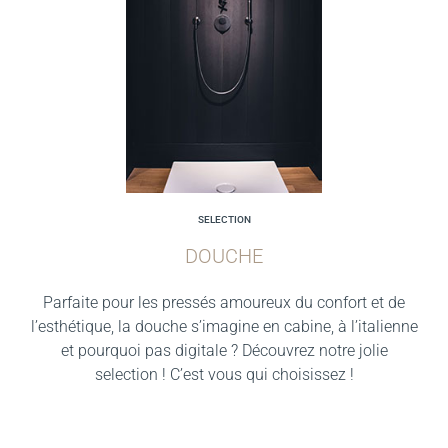
SELECTION
DOUCHE
Parfaite pour les pressés amoureux du confort et de
l’esthétique, la douche s’imagine en cabine, à l’italienne
et pourquoi pas digitale ? Découvrez notre jolie
selection ! C’est vous qui choisissez !