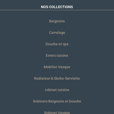
NOS COLLECTIONS
Baignoire
Carrelage
Douche et spa
Eviers cuisine
Mobilier Vasque
Radiateur & Sèche-Serviette
robinet cuisine
Robinets Baignoire et Douche
Robinet Vasque