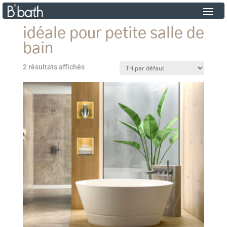
idéale pour petite salle de
bain
2 résultats affichés