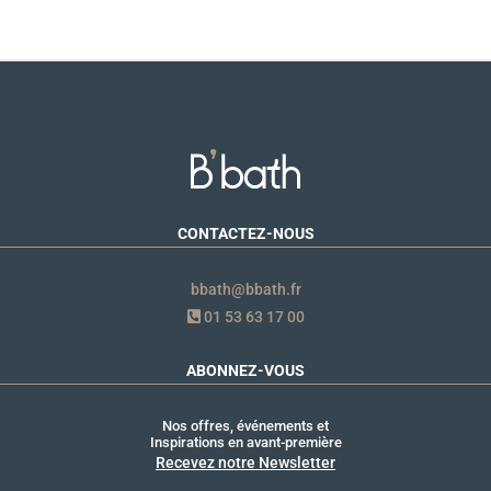
CONTACTEZ-NOUS
bbath@bbath.fr
01 53 63 17 00
ABONNEZ-VOUS
Nos offres, événements et
Inspirations en avant-première
Recevez notre Newsletter