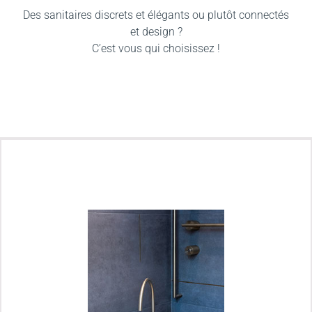
Des sanitaires discrets et élégants ou plutôt connectés
et design ?
C’est vous qui choisissez !