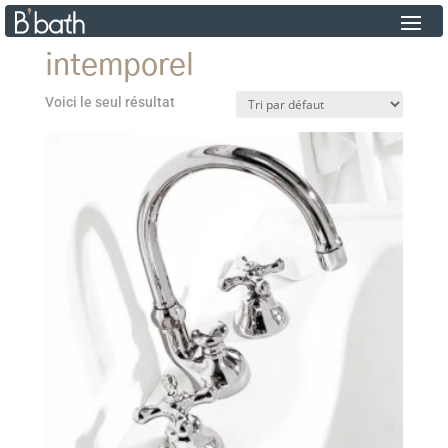
intemporel
Voici le seul résultat