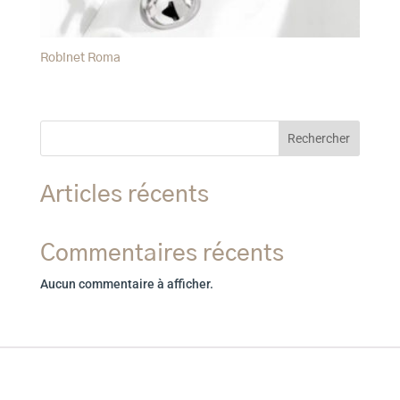
Robinet Roma
Rechercher
Articles récents
Commentaires récents
Aucun commentaire à afficher.