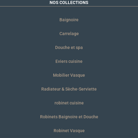
NOS COLLECTIONS
Baignoire
Carrelage
Douche et spa
Eviers cuisine
Mobilier Vasque
Radiateur & Sèche-Serviette
robinet cuisine
Robinets Baignoire et Douche
Robinet Vasque