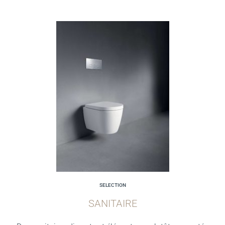
SELECTION
SANITAIRE