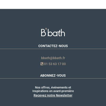
CONTACTEZ-NOUS
bbath@bbath.fr
01 53 63 17 00
ABONNEZ-VOUS
Nos offres, événements et
Inspirations en avant-première
Recevez notre Newsletter