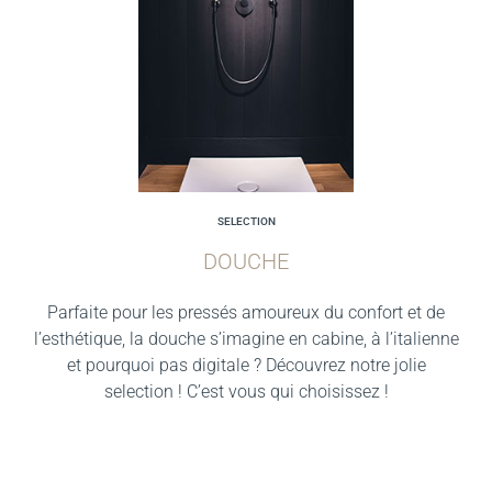
SELECTION
DOUCHE
Parfaite pour les pressés amoureux du confort et de
l’esthétique, la douche s’imagine en cabine, à l’italienne
et pourquoi pas digitale ? Découvrez notre jolie
selection ! C’est vous qui choisissez !