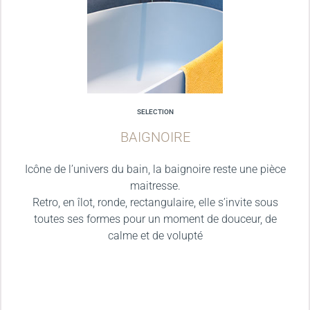
SELECTION
BAIGNOIRE
Icône de l’univers du bain, la baignoire reste une pièce
maitresse.
Retro, en îlot, ronde, rectangulaire, elle s’invite sous
toutes ses formes pour un moment de douceur, de
calme et de volupté