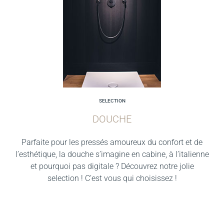
SELECTION
DOUCHE
Parfaite pour les pressés amoureux du confort et de
l’esthétique, la douche s’imagine en cabine, à l’italienne
et pourquoi pas digitale ? Découvrez notre jolie
selection ! C’est vous qui choisissez !