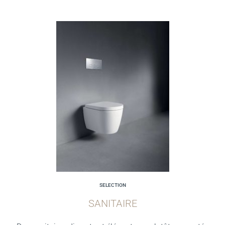
SELECTION
SANITAIRE