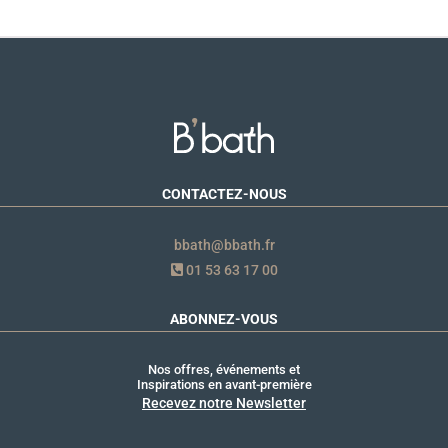
CONTACTEZ-NOUS
bbath@bbath.fr
01 53 63 17 00
ABONNEZ-VOUS
Nos offres, événements et
Inspirations en avant-première
Recevez notre Newsletter