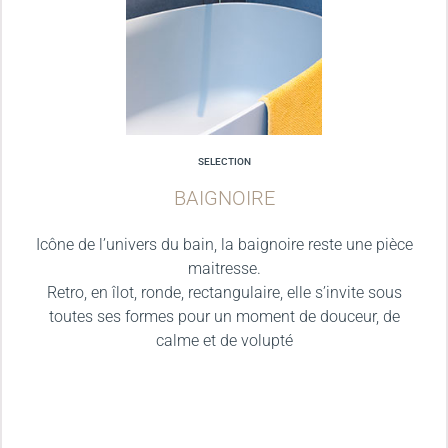
SELECTION
BAIGNOIRE
Icône de l’univers du bain, la baignoire reste une pièce
maitresse.
Retro, en îlot, ronde, rectangulaire, elle s’invite sous
toutes ses formes pour un moment de douceur, de
calme et de volupté