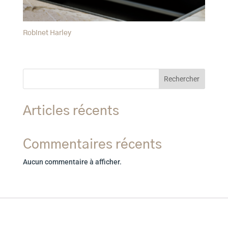
Robinet Harley
Rechercher
Articles récents
Commentaires récents
Aucun commentaire à afficher.