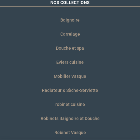
NOS COLLECTIONS
Baignoire
Carrelage
Douche et spa
Eviers cuisine
Mobilier Vasque
Radiateur & Sèche-Serviette
robinet cuisine
Robinets Baignoire et Douche
Robinet Vasque