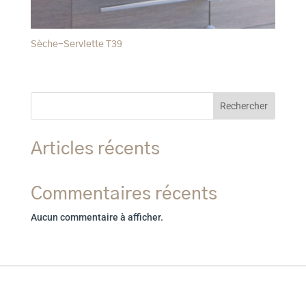
Sèche-Serviette T39
Rechercher
Articles récents
Commentaires récents
Aucun commentaire à afficher.