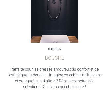
SELECTION
DOUCHE
Parfaite pour les pressés amoureux du confort et de
l’esthétique, la douche s’imagine en cabine, à l’italienne
et pourquoi pas digitale ? Découvrez notre jolie
selection ! C’est vous qui choisissez !