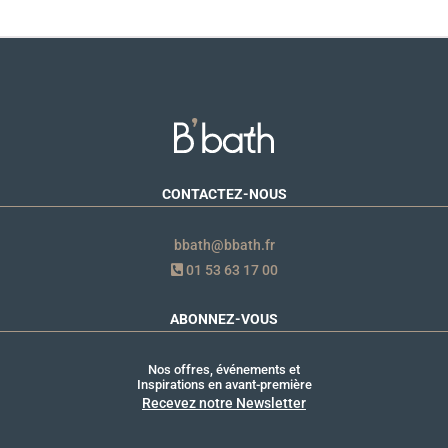
CONTACTEZ-NOUS
bbath@bbath.fr
01 53 63 17 00
ABONNEZ-VOUS
Nos offres, événements et
Inspirations en avant-première
Recevez notre Newsletter