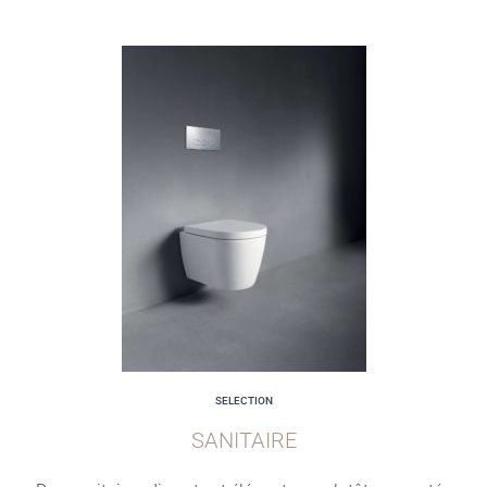
SELECTION
SANITAIRE