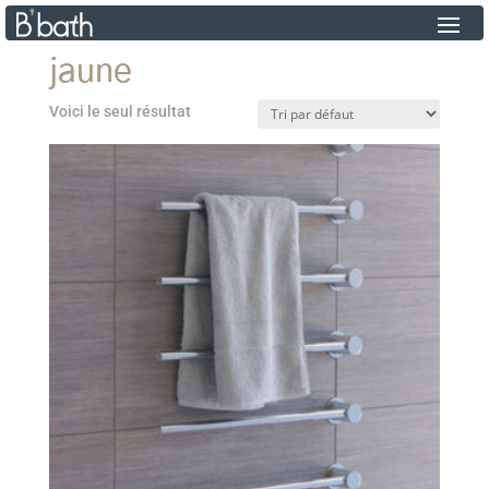
jaune
Voici le seul résultat