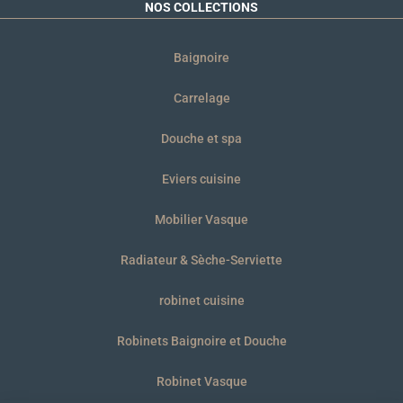
NOS COLLECTIONS
Baignoire
Carrelage
Douche et spa
Eviers cuisine
Mobilier Vasque
Radiateur & Sèche-Serviette
robinet cuisine
Robinets Baignoire et Douche
Robinet Vasque