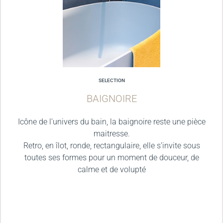
SELECTION
BAIGNOIRE
Icône de l’univers du bain, la baignoire reste une pièce
maitresse.
Retro, en îlot, ronde, rectangulaire, elle s’invite sous
toutes ses formes pour un moment de douceur, de
calme et de volupté