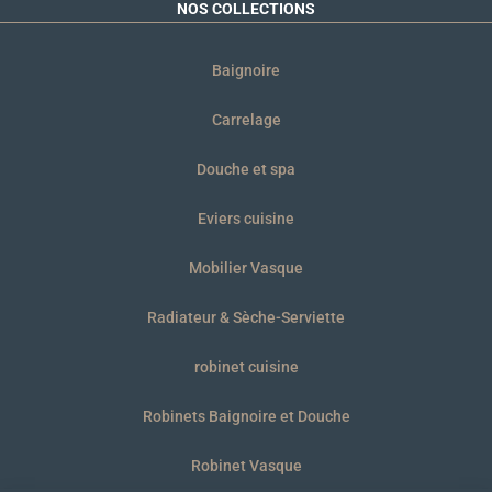
NOS COLLECTIONS
Baignoire
Carrelage
Douche et spa
Eviers cuisine
Mobilier Vasque
Radiateur & Sèche-Serviette
robinet cuisine
Robinets Baignoire et Douche
Robinet Vasque