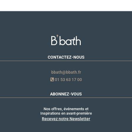
CONTACTEZ-NOUS
bbath@bbath.fr
01 53 63 17 00
ABONNEZ-VOUS
Nos offres, événements et
Inspirations en avant-première
Recevez notre Newsletter