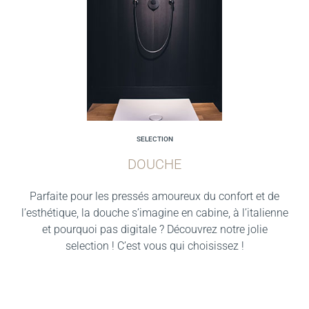
SELECTION
DOUCHE
Parfaite pour les pressés amoureux du confort et de
l’esthétique, la douche s’imagine en cabine, à l’italienne
et pourquoi pas digitale ? Découvrez notre jolie
selection ! C’est vous qui choisissez !