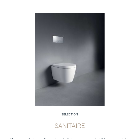
SELECTION
SANITAIRE