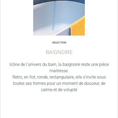
SELECTION
BAIGNOIRE
Icône de l’univers du bain, la baignoire reste une pièce
maitresse.
Retro, en îlot, ronde, rectangulaire, elle s’invite sous
toutes ses formes pour un moment de douceur, de
calme et de volupté