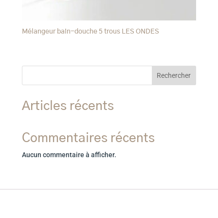
Mélangeur bain-douche 5 trous LES ONDES
Rechercher
Articles récents
Commentaires récents
Aucun commentaire à afficher.