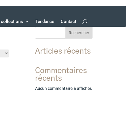
collections
Tendance
Contact
Rechercher
Articles récents
Commentaires
récents
Aucun commentaire à afficher.