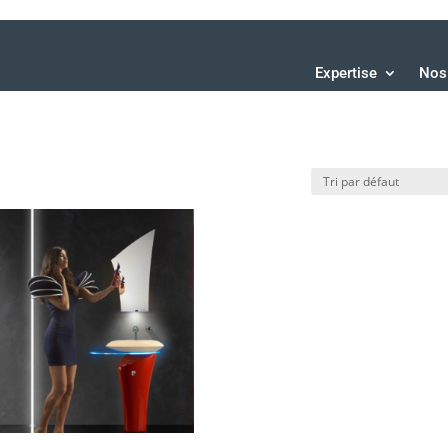
Expertise
Nos 