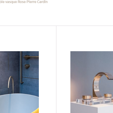
le vasque Rose Pierre Cardin