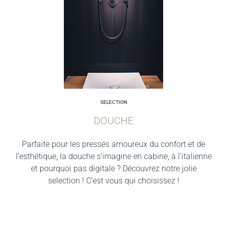
SELECTION
DOUCHE
Parfaite pour les pressés amoureux du confort et de
l’esthétique, la douche s’imagine en cabine, à l’italienne
et pourquoi pas digitale ? Découvrez notre jolie
selection ! C’est vous qui choisissez !