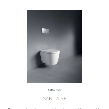
SELECTION
SANITAIRE