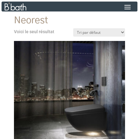
Neorest
Voici le seul résultat