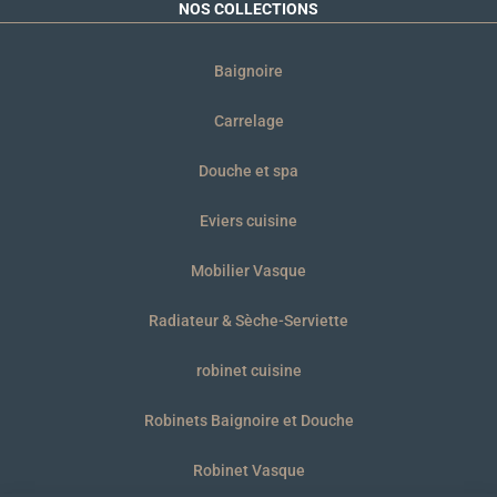
NOS COLLECTIONS
Baignoire
Carrelage
Douche et spa
Eviers cuisine
Mobilier Vasque
Radiateur & Sèche-Serviette
robinet cuisine
Robinets Baignoire et Douche
Robinet Vasque