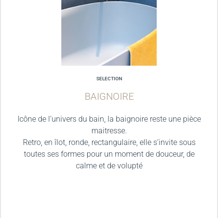
SELECTION
BAIGNOIRE
Icône de l’univers du bain, la baignoire reste une pièce
maitresse.
Retro, en îlot, ronde, rectangulaire, elle s’invite sous
toutes ses formes pour un moment de douceur, de
calme et de volupté