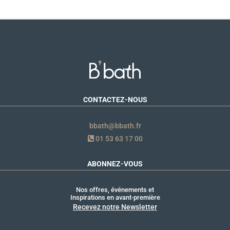
CONTACTEZ-NOUS
bbath@bbath.fr
01 53 63 17 00
ABONNEZ-VOUS
Nos offres, événements et
Inspirations en avant-première
Recevez notre Newsletter