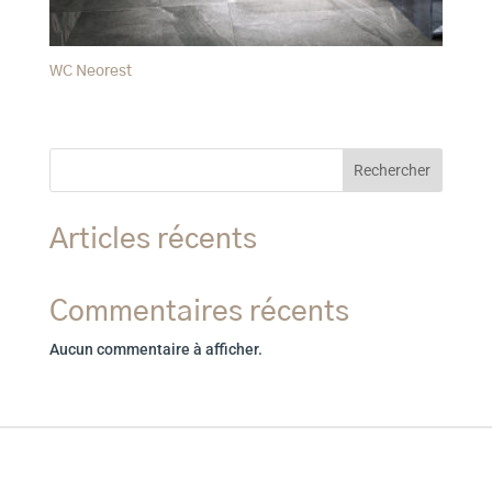
WC Neorest
Rechercher
Articles récents
Commentaires récents
Aucun commentaire à afficher.