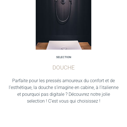
SELECTION
DOUCHE
Parfaite pour les pressés amoureux du confort et de
l’esthétique, la douche s’imagine en cabine, à l’italienne
et pourquoi pas digitale ? Découvrez notre jolie
selection ! C’est vous qui choisissez !