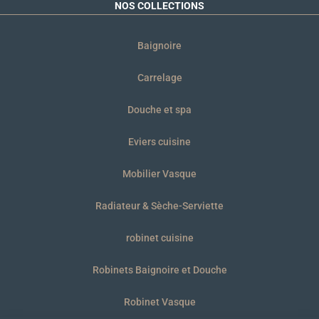
NOS COLLECTIONS
Baignoire
Carrelage
Douche et spa
Eviers cuisine
Mobilier Vasque
Radiateur & Sèche-Serviette
robinet cuisine
Robinets Baignoire et Douche
Robinet Vasque