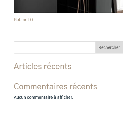
Robinet O
Rechercher
Articles récents
Commentaires récents
Aucun commentaire à afficher.