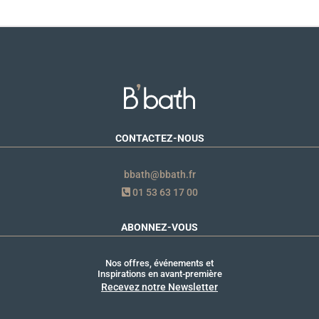
CONTACTEZ-NOUS
bbath@bbath.fr
01 53 63 17 00
ABONNEZ-VOUS
Nos offres, événements et
Inspirations en avant-première
Recevez notre Newsletter