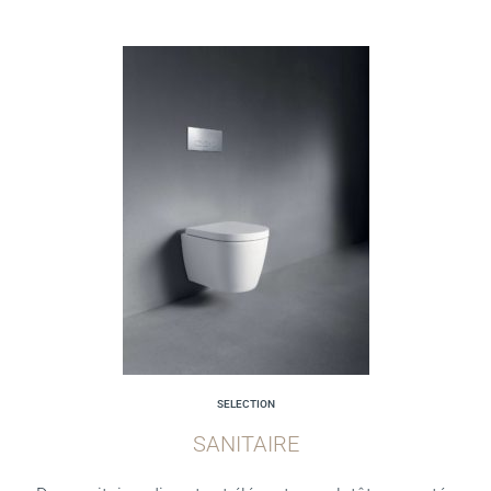
SELECTION
SANITAIRE