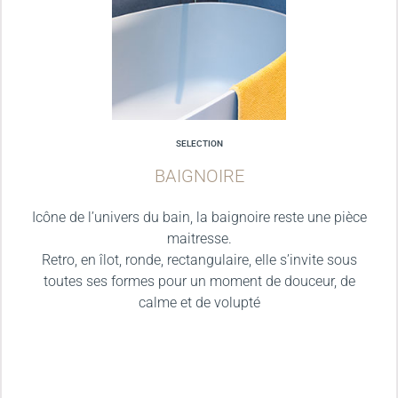
SELECTION
BAIGNOIRE
Icône de l’univers du bain, la baignoire reste une pièce
maitresse.
Retro, en îlot, ronde, rectangulaire, elle s’invite sous
toutes ses formes pour un moment de douceur, de
calme et de volupté