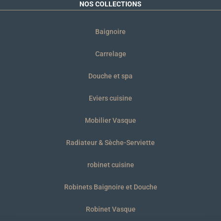
NOS COLLECTIONS
Baignoire
Carrelage
Douche et spa
Eviers cuisine
Mobilier Vasque
Radiateur & Sèche-Serviette
robinet cuisine
Robinets Baignoire et Douche
Robinet Vasque