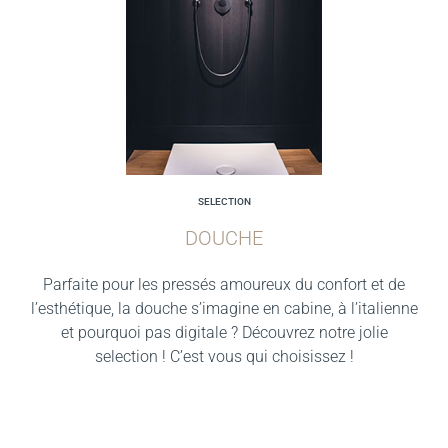
SELECTION
DOUCHE
Parfaite pour les pressés amoureux du confort et de
l’esthétique, la douche s’imagine en cabine, à l’italienne
et pourquoi pas digitale ? Découvrez notre jolie
selection ! C’est vous qui choisissez !