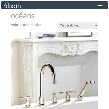
océans
Voici le seul résultat