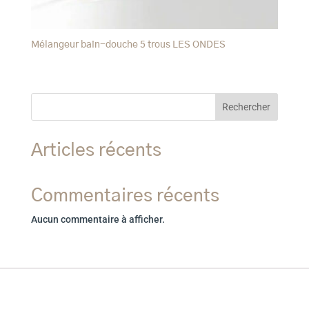
Mélangeur bain-douche 5 trous LES ONDES
Rechercher
Articles récents
Commentaires récents
Aucun commentaire à afficher.