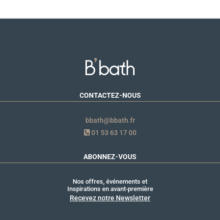
CONTACTEZ-NOUS
bbath@bbath.fr
01 53 63 17 00
ABONNEZ-VOUS
Nos offres, événements et
Inspirations en avant-première
Recevez notre Newsletter