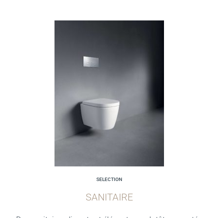
SELECTION
SANITAIRE