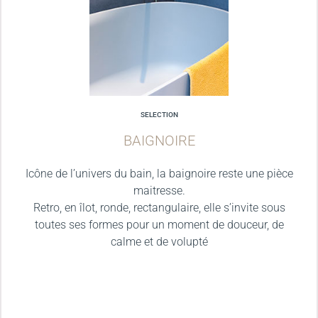
SELECTION
BAIGNOIRE
Icône de l’univers du bain, la baignoire reste une pièce
maitresse.
Retro, en îlot, ronde, rectangulaire, elle s’invite sous
toutes ses formes pour un moment de douceur, de
calme et de volupté