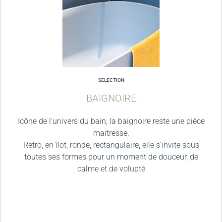
SELECTION
BAIGNOIRE
Icône de l’univers du bain, la baignoire reste une pièce
maitresse.
Retro, en îlot, ronde, rectangulaire, elle s’invite sous
toutes ses formes pour un moment de douceur, de
calme et de volupté