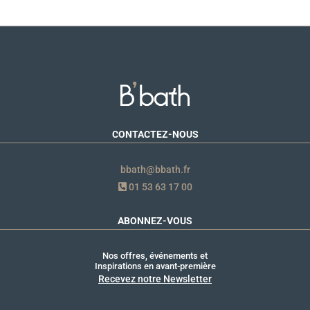
CONTACTEZ-NOUS
bbath@bbath.fr
01 53 63 17 00
ABONNEZ-VOUS
Nos offres, événements et
Inspirations en avant-première
Recevez notre Newsletter