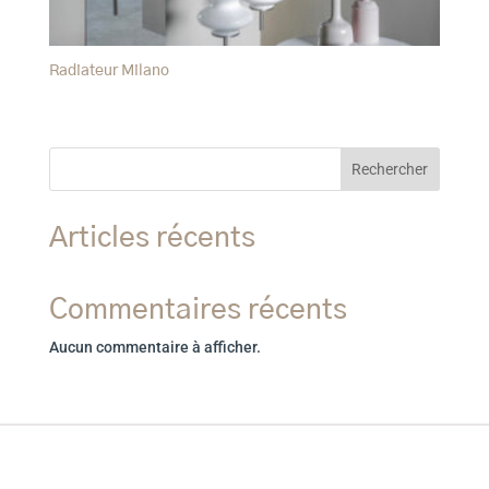
Radiateur Milano
Rechercher
Articles récents
Commentaires récents
Aucun commentaire à afficher.