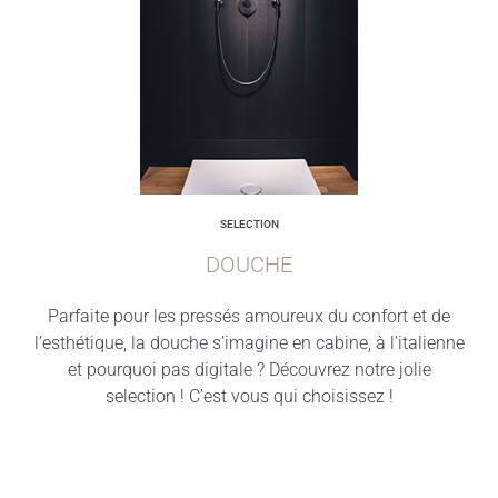
SELECTION
DOUCHE
Parfaite pour les pressés amoureux du confort et de
l’esthétique, la douche s’imagine en cabine, à l’italienne
et pourquoi pas digitale ? Découvrez notre jolie
selection ! C’est vous qui choisissez !