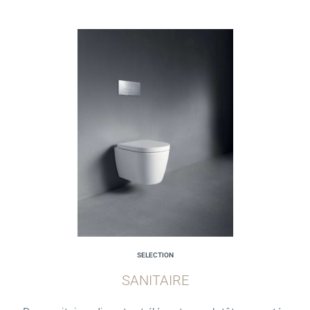
SELECTION
SANITAIRE