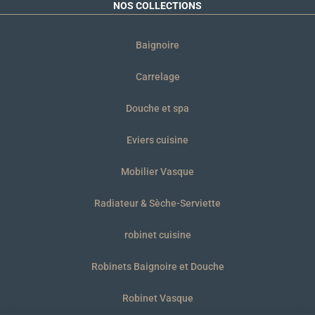
NOS COLLECTIONS
Baignoire
Carrelage
Douche et spa
Eviers cuisine
Mobilier Vasque
Radiateur & Sèche-Serviette
robinet cuisine
Robinets Baignoire et Douche
Robinet Vasque