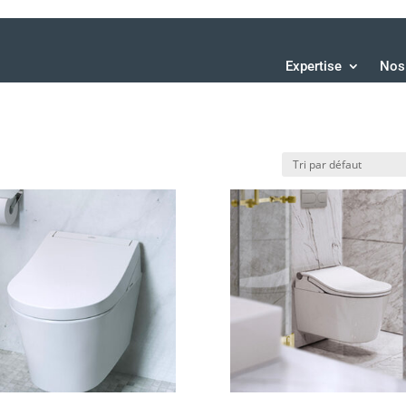
Expertise
Nos 