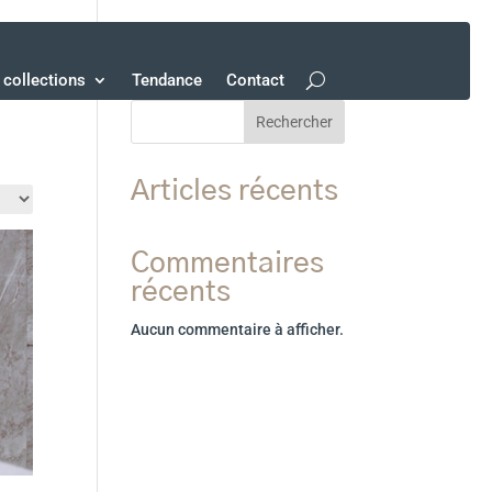
collections
Tendance
Contact
Rechercher
Articles récents
Commentaires
récents
Aucun commentaire à afficher.