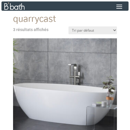
quarrycast
3 résultats affichés