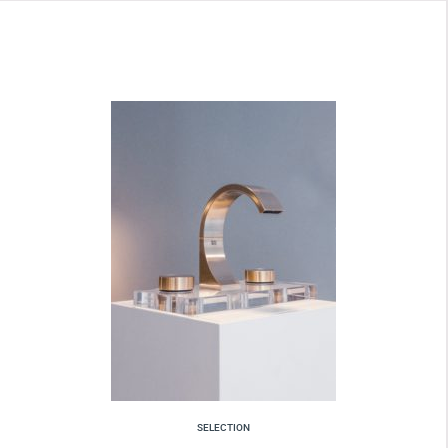
SELECTION