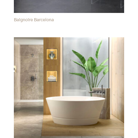
Baignoire Barcelona