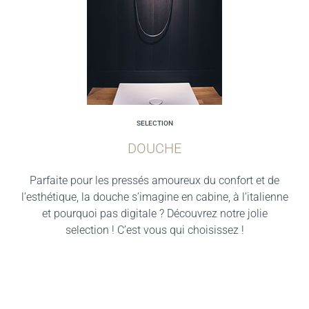
SELECTION
DOUCHE
Parfaite pour les pressés amoureux du confort et de
l’esthétique, la douche s’imagine en cabine, à l’italienne
et pourquoi pas digitale ? Découvrez notre jolie
selection ! C’est vous qui choisissez !