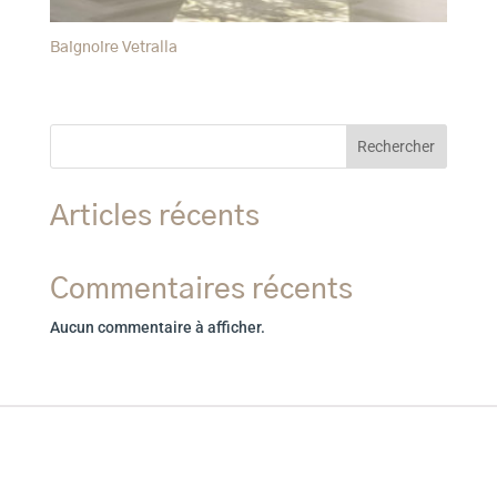
Baignoire Vetralla
Rechercher
Articles récents
Commentaires récents
Aucun commentaire à afficher.