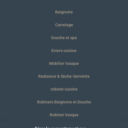
Baignoire
Carrelage
Douche et spa
Eviers cuisine
Mobilier Vasque
Radiateur & Sèche-Serviette
robinet cuisine
Robinets Baignoire et Douche
Robinet Vasque
WC et plaques