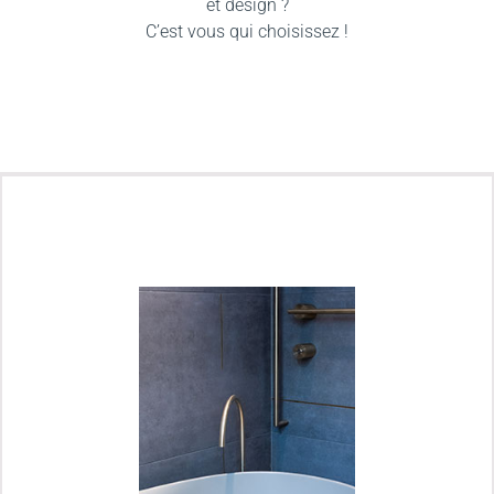
et design ?
C’est vous qui choisissez !