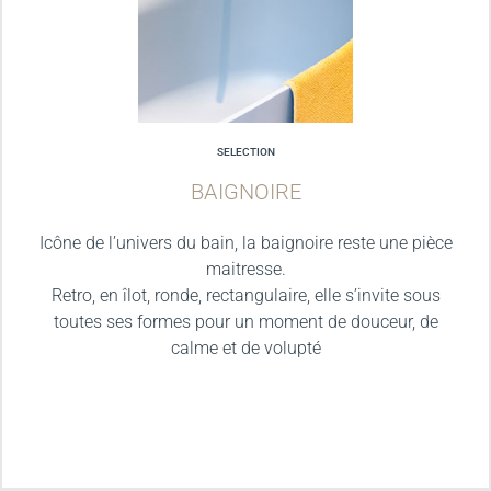
SELECTION
BAIGNOIRE
Icône de l’univers du bain, la baignoire reste une pièce
maitresse.
Retro, en îlot, ronde, rectangulaire, elle s’invite sous
toutes ses formes pour un moment de douceur, de
calme et de volupté