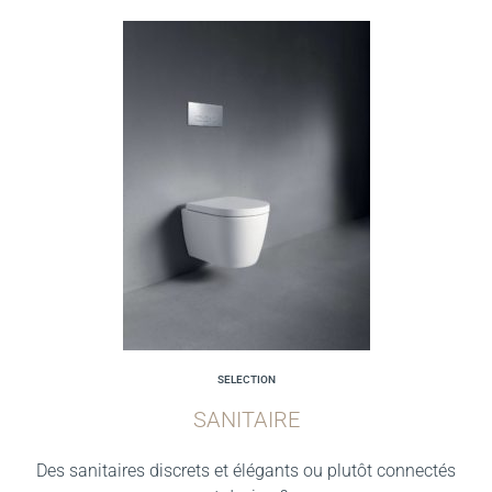
SELECTION
SANITAIRE
Des sanitaires discrets et élégants ou plutôt connectés