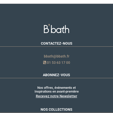
CONTACTEZ-NOUS
bbath@bbath.fr
01 53 63 17 00
ABONNEZ-VOUS
Nos offres, événements et
Inspirations en avant-première
Recevez notre Newsletter
NOS COLLECTIONS