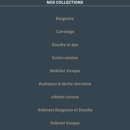
NOS COLLECTIONS
Baignoire
Carrelage
Douche et spa
Eviers cuisine
Mobilier Vasque
Radiateur & Sèche-Serviette
robinet cuisine
Robinets Baignoire et Douche
Robinet Vasque