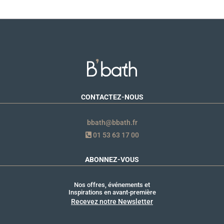
CONTACTEZ-NOUS
bbath@bbath.fr
01 53 63 17 00
ABONNEZ-VOUS
Nos offres, événements et
Inspirations en avant-première
Recevez notre Newsletter