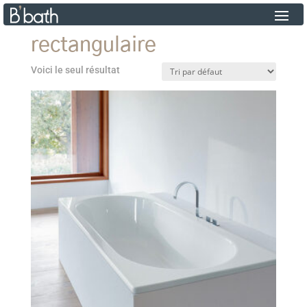
rectangulaire
Voici le seul résultat