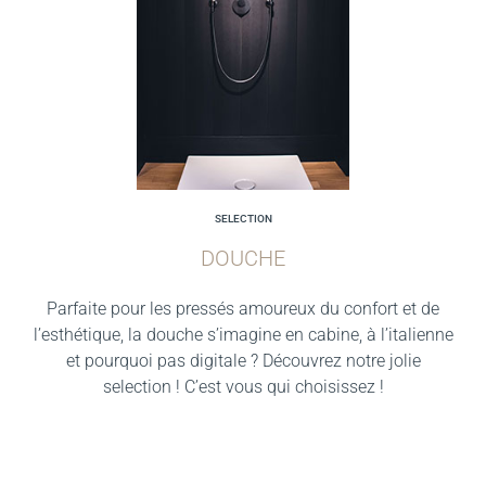
SELECTION
DOUCHE
Parfaite pour les pressés amoureux du confort et de
l’esthétique, la douche s’imagine en cabine, à l’italienne
et pourquoi pas digitale ? Découvrez notre jolie
selection ! C’est vous qui choisissez !