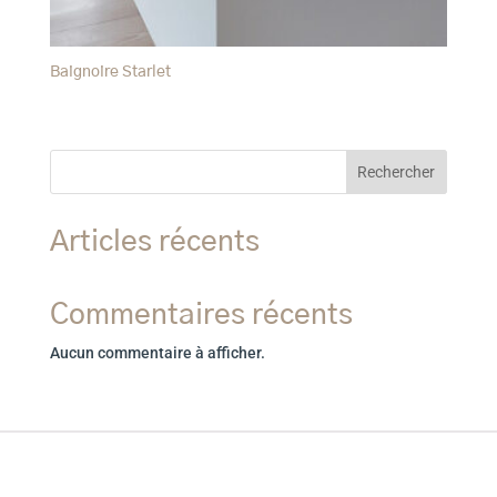
Baignoire Starlet
Rechercher
Articles récents
Commentaires récents
Aucun commentaire à afficher.