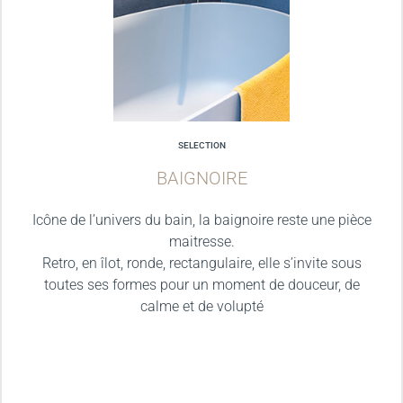
SELECTION
BAIGNOIRE
Icône de l’univers du bain, la baignoire reste une pièce
maitresse.
Retro, en îlot, ronde, rectangulaire, elle s’invite sous
toutes ses formes pour un moment de douceur, de
calme et de volupté