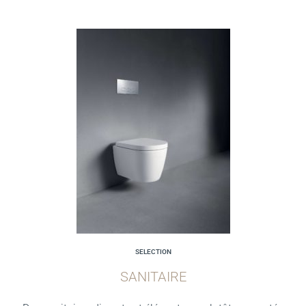
SELECTION
SANITAIRE