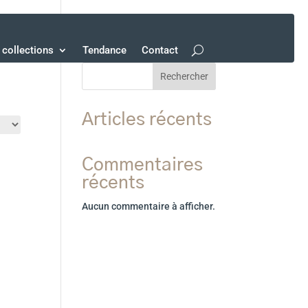
collections
Tendance
Contact
Rechercher
Articles récents
Commentaires
récents
Aucun commentaire à afficher.