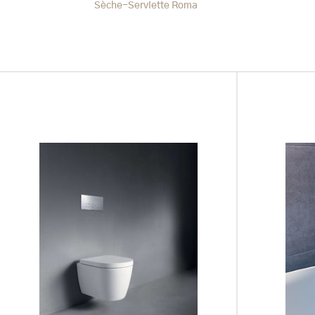
Sèche-Serviette Roma