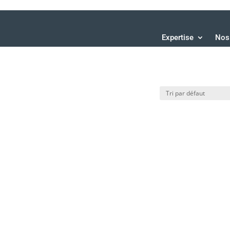
Expertise
Nos 