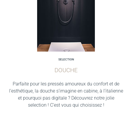
SELECTION
DOUCHE
Parfaite pour les pressés amoureux du confort et de
l’esthétique, la douche s’imagine en cabine, à l’italienne
et pourquoi pas digitale ? Découvrez notre jolie
selection ! C’est vous qui choisissez !