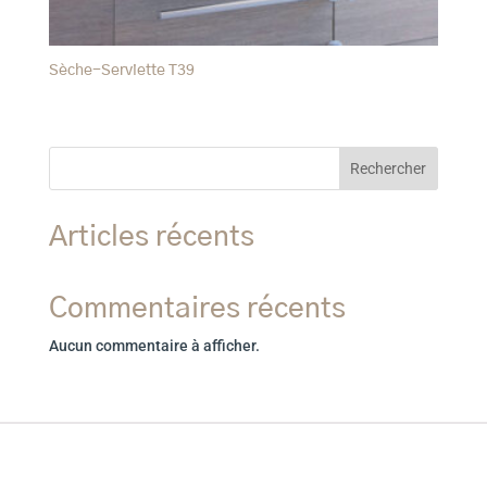
Sèche-Serviette T39
Rechercher
Articles récents
Commentaires récents
Aucun commentaire à afficher.