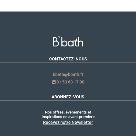
CONTACTEZ-NOUS
bbath@bbath.fr
01 53 63 17 00
ABONNEZ-VOUS
Nos offres, événements et
Inspirations en avant-première
Recevez notre Newsletter