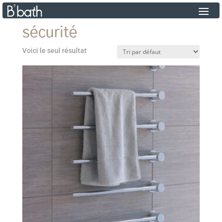
sécurité
Voici le seul résultat