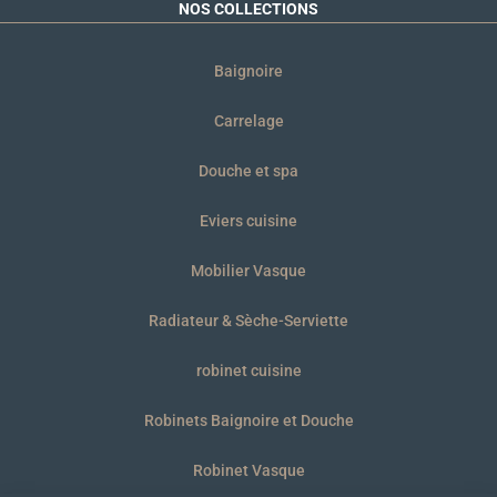
NOS COLLECTIONS
Baignoire
Carrelage
Douche et spa
Eviers cuisine
Mobilier Vasque
Radiateur & Sèche-Serviette
robinet cuisine
Robinets Baignoire et Douche
Robinet Vasque