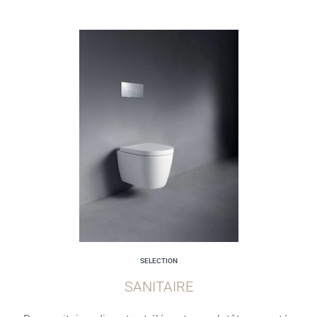
SELECTION
SANITAIRE