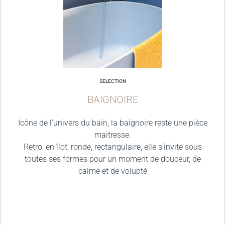
SELECTION
BAIGNOIRE
Icône de l’univers du bain, la baignoire reste une pièce
maitresse.
Retro, en îlot, ronde, rectangulaire, elle s’invite sous
toutes ses formes pour un moment de douceur, de
calme et de volupté