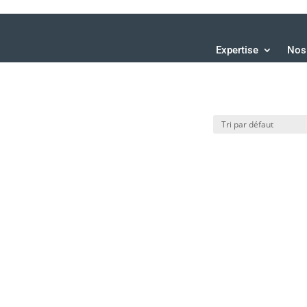
Expertise
Nos 