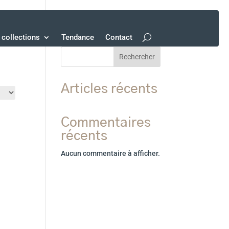
collections
Tendance
Contact
Rechercher
Articles récents
Commentaires
récents
Aucun commentaire à afficher.