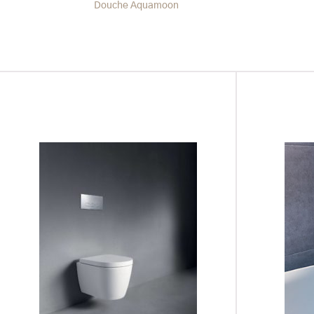
Douche Aquamoon